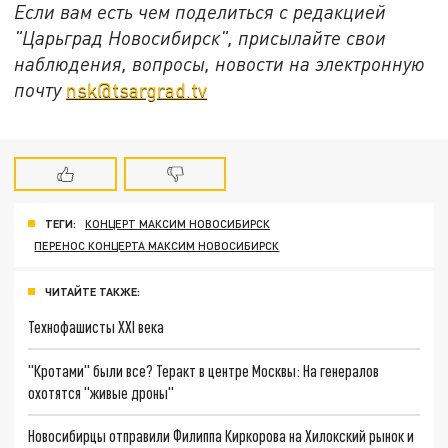
Если вам есть чем поделиться с редакцией
"Царьград Новосибирск", присылайте свои
наблюдения, вопросы, новости на электронную
почту
nsk@tsargrad.tv
ТЕГИ:
КОНЦЕРТ МАКСИМ НОВОСИБИРСК
ПЕРЕНОС КОНЦЕРТА МАКСИМ НОВОСИБИРСК
ЧИТАЙТЕ ТАКЖЕ:
Технофашисты XXI века
"Кротами" были все? Теракт в центре Москвы: На генералов
охотятся "живые дроны"
Новосибирцы отправили Филиппа Киркорова на Хилокский рынок и