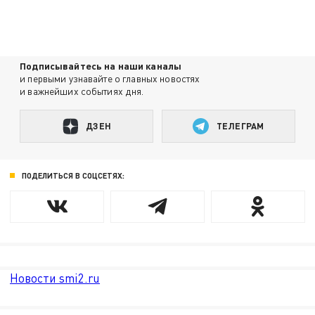
Подписывайтесь на наши каналы
и первыми узнавайте о главных новостях
и важнейших событиях дня.
ДЗЕН
ТЕЛЕГРАМ
ПОДЕЛИТЬСЯ В СОЦСЕТЯХ:
Новости smi2.ru