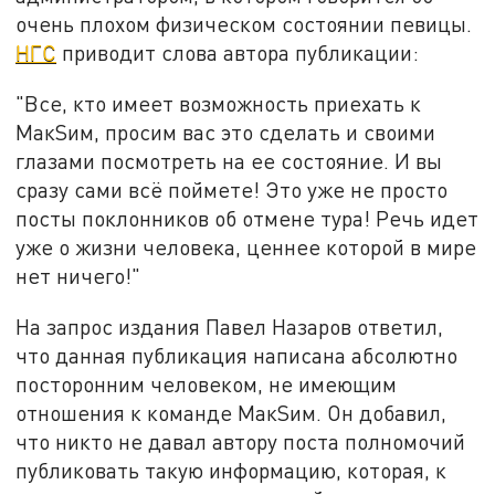
очень плохом физическом состоянии певицы.
НГС
приводит слова автора публикации:
"Все, кто имеет возможность приехать к
МакSим, просим вас это сделать и своими
глазами посмотреть на ее состояние. И вы
сразу сами всё поймете! Это уже не просто
посты поклонников об отмене тура! Речь идет
уже о жизни человека, ценнее которой в мире
нет ничего!"
На запрос издания Павел Назаров ответил,
что данная публикация написана абсолютно
посторонним человеком, не имеющим
отношения к команде МакSим. Он добавил,
что никто не давал автору поста полномочий
публиковать такую информацию, которая, к