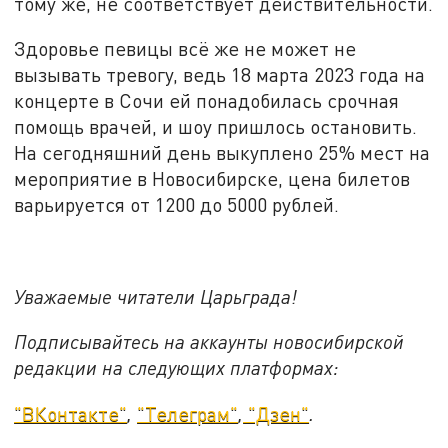
тому же, не соответствует действительности.
Здоровье певицы всё же не может не
вызывать тревогу, ведь 18 марта 2023 года на
концерте в Сочи ей понадобилась срочная
помощь врачей, и шоу пришлось остановить.
На сегодняшний день выкуплено 25% мест на
мероприятие в Новосибирске, цена билетов
варьируется от 1200 до 5000 рублей.
Уважаемые читатели Царьграда!
Подписывайтесь на аккаунты новосибирской
редакции на следующих платформах:
"ВКонтакте"
,
"Телеграм"
,
"Дзен"
.