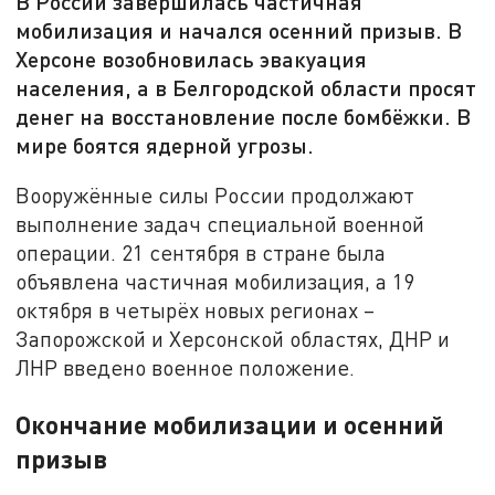
В России завершилась частичная
мобилизация и начался осенний призыв. В
Херсоне возобновилась эвакуация
населения, а в Белгородской области просят
денег на восстановление после бомбёжки. В
мире боятся ядерной угрозы.
Вооружённые силы России продолжают
выполнение задач специальной военной
операции. 21 сентября в стране была
объявлена частичная мобилизация, а 19
октября в четырёх новых регионах –
Запорожской и Херсонской областях, ДНР и
ЛНР введено военное положение.
Окончание мобилизации и осенний
призыв