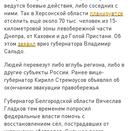
ведутся боевые действия, либо соседних с
ними. Так в Херсонской области
планируется
отселить ещё около 70 тыс. человек из 15-
километровой зоны левобережной части
Днепра, от Каховки и до Голой Пристани. Об
этом
заявил
врио губернатора Владимир
Сальдо.
Людей перевезут либо вглубь региона, либо в
другие субъекты России. Ранее вице-
губернатор Кирилл Стремоусов объявлял об
окончании эвакуации правобережья.
Губернатор Белгородской области Вячеслав
Гладков тем временем попросил
федеральные власти помочь с
восстановлением сёл, пострадавших от