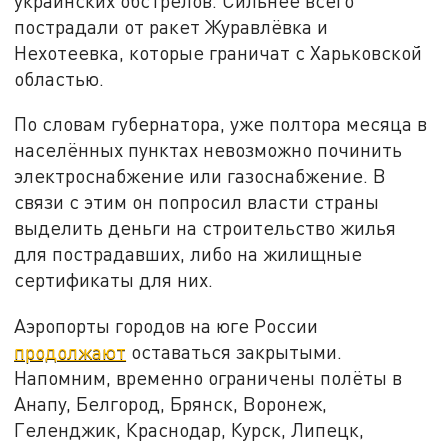
украинских обстрелов. Сильнее всего
пострадали от ракет Журавлёвка и
Нехотеевка, которые граничат с Харьковской
областью.
По словам губернатора, уже полтора месяца в
населённых пунктах невозможно починить
электроснабжение или газоснабжение. В
связи с этим он попросил власти страны
выделить деньги на строительство жилья
для пострадавших, либо на жилищные
сертификаты для них.
Аэропорты городов на юге России
продолжают
оставаться закрытыми.
Напомним, временно ограничены полёты в
Анапу, Белгород, Брянск, Воронеж,
Геленджик, Краснодар, Курск, Липецк,