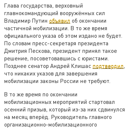
Глава государства, верховный
главнокомандующий вооружённых сил
Владимир Путин
объявил
об окончании
частичной мобилизации. В то же время
официального указа об этом издано не будет.
По словам пресс-секретаря президента
Дмитрия Пескова, президент принял такое
решение, посоветовавшись с юристами.
Позднее сенатор Андрей Клишас
подтвердил
,
что никаких указов для завершения
мобилизации законы России не требуют.
В то же время по окончании
мобилизационных мероприятий стартовал
осенний призыв, который из-за них сдвинулся
на месяц вперёд. Руководитель главного
организационно-мобилизационного