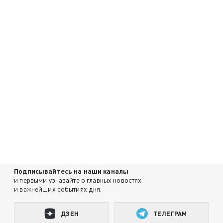
Подписывайтесь на наши каналы
и первыми узнавайте о главных новостях
и важнейших событиях дня.
ДЗЕН
ТЕЛЕГРАМ