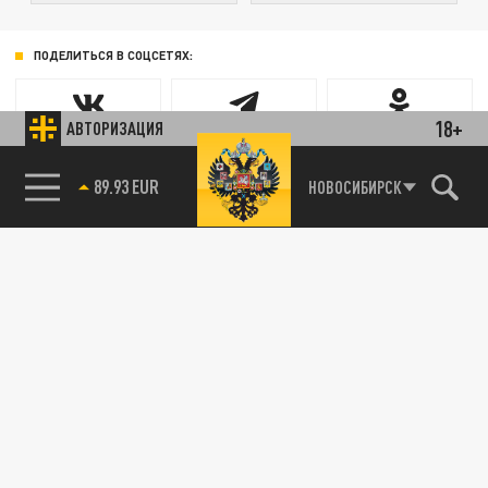
ПОДЕЛИТЬСЯ В СОЦСЕТЯХ:
18+
АВТОРИЗАЦИЯ
89.93 EUR
НОВОСИБИРСК
85.64 BRENT
Новости smi2.ru