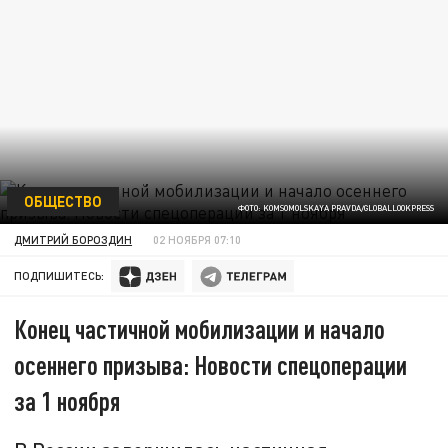
ОБЩЕСТВО
ФОТО: KOMSOMOLSKAYA PRAVDA/GLOBALLOOKPRESS
ДМИТРИЙ БОРОЗДИН
02 НОЯБРЯ 07:10
ПОДПИШИТЕСЬ:
Конец частичной мобилизации и начало
осеннего призыва: Новости спецоперации
за 1 ноября