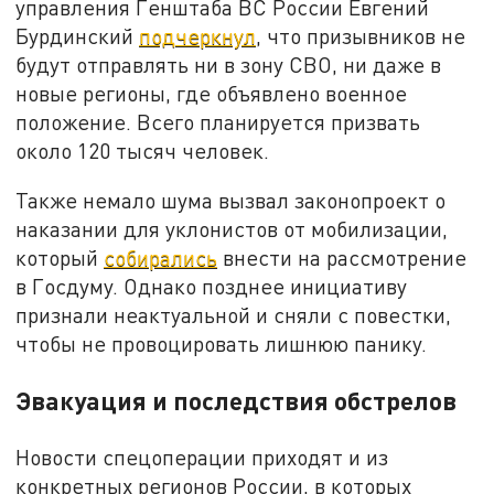
управления Генштаба ВС России Евгений
Бурдинский
подчеркнул
, что призывников не
будут отправлять ни в зону СВО, ни даже в
новые регионы, где объявлено военное
положение. Всего планируется призвать
около 120 тысяч человек.
Также немало шума вызвал законопроект о
наказании для уклонистов от мобилизации,
который
собирались
внести на рассмотрение
в Госдуму. Однако позднее инициативу
признали неактуальной и сняли с повестки,
чтобы не провоцировать лишнюю панику.
Эвакуация и последствия обстрелов
Новости спецоперации приходят и из
конкретных регионов России, в которых