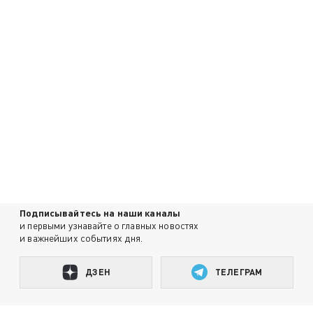
Подписывайтесь на наши каналы
и первыми узнавайте о главных новостях
и важнейших событиях дня.
ДЗЕН
ТЕЛЕГРАМ