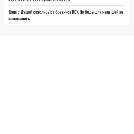
Даня с Дашей спаслись от боевиков ВСУ. Но беды для малышей не
закончились