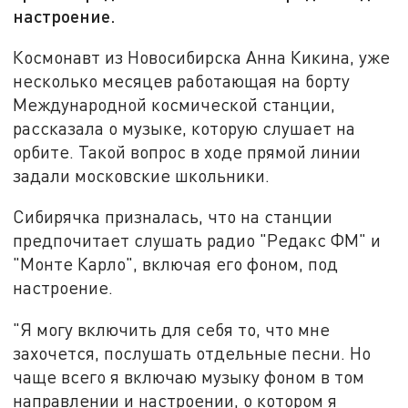
настроение.
Космонавт из Новосибирска Анна Кикина, уже
несколько месяцев работающая на борту
Международной космической станции,
рассказала о музыке, которую слушает на
орбите. Такой вопрос в ходе прямой линии
задали московские школьники.
Сибирячка призналась, что на станции
предпочитает слушать радио "Редакс ФМ" и
"Монте Карло", включая его фоном, под
настроение.
"Я могу включить для себя то, что мне
захочется, послушать отдельные песни. Но
чаще всего я включаю музыку фоном в том
направлении и настроении, о котором я