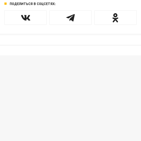
ПОДЕЛИТЬСЯ В СОЦСЕТЯХ: