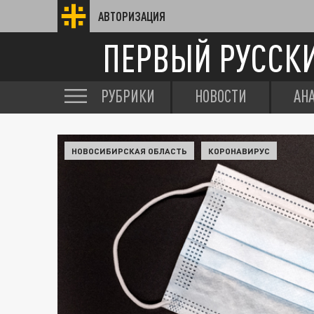
АВТОРИЗАЦИЯ
ПЕРВЫЙ РУССК
РУБРИКИ
НОВОСТИ
АН
НОВОСИБИРСКАЯ ОБЛАСТЬ
КОРОНАВИРУС