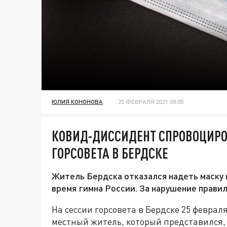
ЮЛИЯ КОНОНОВА
25 ФЕВРАЛЯ 2021 08:05
КОВИД-ДИССИДЕНТ СПРОВОЦИРО
ГОРСОВЕТА В БЕРДСКЕ
Житель Бердска отказался надеть маску н
время гимна России. За нарушение правил
На сессии горсовета в Бердске 25 февра
местный житель, который представился,