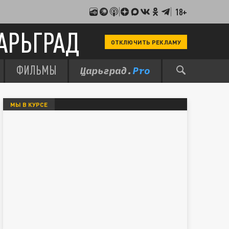
18+
АРЬГРАД
ОТКЛЮЧИТЬ РЕКЛАМУ
ФИЛЬМЫ
МЫ В КУРСЕ