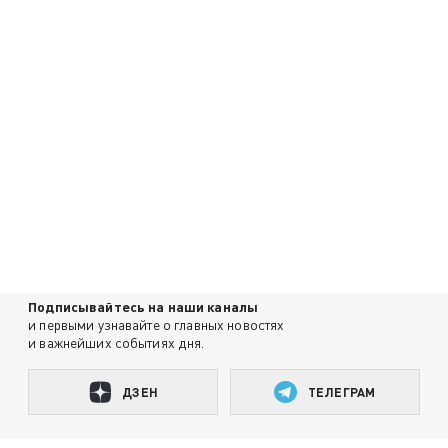
Подписывайтесь на наши каналы
и первыми узнавайте о главных новостях
и важнейших событиях дня.
ДЗЕН
ТЕЛЕГРАМ