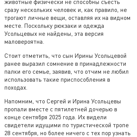
животные физически не способны съесть
сразу нескольких человек и, как правило, не
трогают личные вещи, оставляя их на видном
месте. Поскольку рюкзаки и одежда
Усольцевых не найдены, эта версия
маловероятна.
Стоит отметить, что сын Ирины Усольцевой
ранее выразил сомнение в принадлежности
палки его семье, заявив, что отчим не любил
использовать такие приспособления в
походах.
Напомним, что Сергей и Ирина Усольцевы
пропали вместе с пятилетней дочерью в
конце сентября 2025 года. Их видели
свидетели идущими по туристической тропе
28 сентября, но более ничего с тех пор узнать