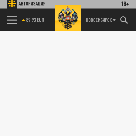
18+
АВТОРИЗАЦИЯ
89.93 EUR
НОВОСИБИРСК