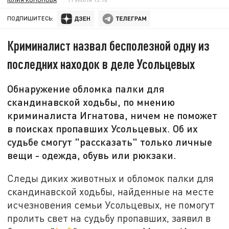
ПОДПИШИТЕСЬ:
Криминалист назвал бесполезной одну из
последних находок в деле Усольцевых
Обнаружение обломка палки для
скандинавской ходьбы, по мнению
криминалиста Игнатова, ничем не поможет
в поисках пропавших Усольцевых. Об их
судьбе смогут "рассказать" только личные
вещи - одежда, обувь или рюкзаки.
Следы диких животных и обломок палки для
скандинавской ходьбы, найденные на месте
исчезновения семьи Усольцевых, не помогут
пролить свет на судьбу пропавших, заявил в