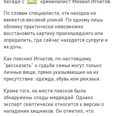
беседе с "
АиФ
" криминалист Михаил Игнатов.
По словам специалиста, эта находка не
является весомой уликой. По одному лишь
обломку практически невозможно
восстановить картину произошедшего или
определить, где сейчас находятся супруги и
их дочь.
Как пояснил Игнатов, по-настоящему
"рассказать" о судьбе семьи могут только
личные вещи, прямо указывающие на их
присутствие: одежда, обувь или рюкзаки.
Кроме того, на месте поисков были
обнаружены следы медведей. Однако
эксперт скептически относится к версии о
нападении хищников. Он отметил, что