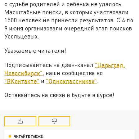
о судьбе родителей и ребёнка не удалось.
Масштабные поиски, в которых участвовали
1500 человек не принесли результатов. С 4 по
9 июня организовали очередной этап поисков
Усольцевых.
Уважаемые читатели!
Подписывайтесь на дзен-канал
"Царьград.
Новосибирск"
, наши сообщества во
"ВКонтакте"
и
"Одноклассниках"
.
Оставайтесь на связи и будьте в курсе!
ЧИТАЙТЕ ТАКЖЕ: