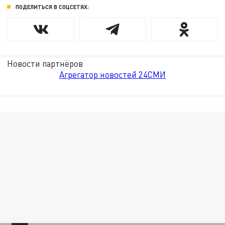
ПОДЕЛИТЬСЯ В СОЦСЕТЯХ:
Новости партнёров
Агрегатор новостей 24СМИ