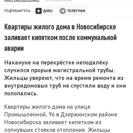
ПОДПИШИТЕСЬ:
Квартиры жилого дома в Новосибирске
заливает кипятком после коммунальной
аварии
Накануне на перекрёстке неподалёку
случился прорыв магистральной трубы.
Жильцы уверяют, что на время ремонта из
внутридомовых труб не спустили воду и они
полопались.
Квартиры жилого дома на улице
Промышленной, 96 в Дзержинском районе
Новосибирска заливает кипятком из
лопнувших стояков отопления. Жильцы