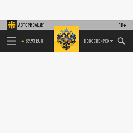
18+
АВТОРИЗАЦИЯ
89.93 EUR
НОВОСИБИРСК