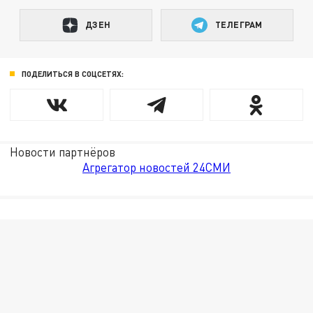
ДЗЕН
ТЕЛЕГРАМ
ПОДЕЛИТЬСЯ В СОЦСЕТЯХ:
Новости партнёров
Агрегатор новостей 24СМИ