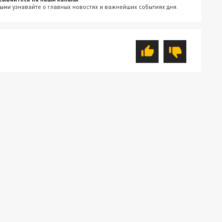
ыми узнавайте о главных новостях и важнейших событиях дня.