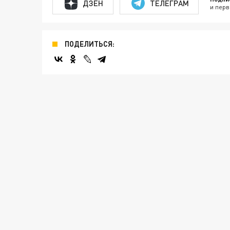
ДЗЕН
ТЕЛЕГРАМ
и перв
ПОДЕЛИТЬСЯ: