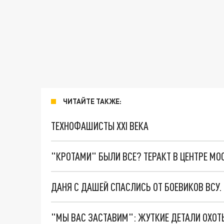
ЧИТАЙТЕ ТАКЖЕ:
ТЕХНОФАШИСТЫ XXI ВЕКА
"КРОТАМИ" БЫЛИ ВСЕ? ТЕРАКТ В ЦЕНТРЕ М
ДАНЯ С ДАШЕЙ СПАСЛИСЬ ОТ БОЕВИКОВ ВСУ