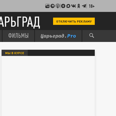
18+
АРЬГРАД
ОТКЛЮЧИТЬ РЕКЛАМУ
ФИЛЬМЫ
МЫ В КУРСЕ