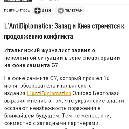
ПОДПИШИТЕСЬ:
L'AntiDiplomatico: Запад и Киев стремятся к
продолжению конфликта
Итальянский журналист заявил о
переломной ситуации в зоне спецоперации
на фоне саммита G7.
На фоне саммита G7, который прошел 16
июня, обозреватель итальянского
издания
L'AntiDiplomatico
Элисео Бертолази
выразил мнение о том, что украинские власти
осознают неизбежность поражения в
ближайшем будущем. Тем не менее, они,
совместно с западными партнёрами,