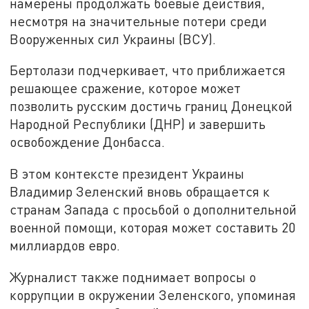
намерены продолжать боевые действия,
несмотря на значительные потери среди
Вооруженных сил Украины (ВСУ).
Бертолази подчеркивает, что приближается
решающее сражение, которое может
позволить русским достичь границ Донецкой
Народной Республики (ДНР) и завершить
освобождение Донбасса.
В этом контексте президент Украины
Владимир Зеленский вновь обращается к
странам Запада с просьбой о дополнительной
военной помощи, которая может составить 20
миллиардов евро.
Журналист также поднимает вопросы о
коррупции в окружении Зеленского, упоминая