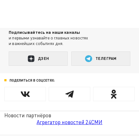
Подписывайтесь на наши каналы
и первыми узнавайте о главных новостях
и важнейших событиях дня.
ДЗЕН
ТЕЛЕГРАМ
ПОДЕЛИТЬСЯ В СОЦСЕТЯХ:
Новости партнёров
Агрегатор новостей 24СМИ