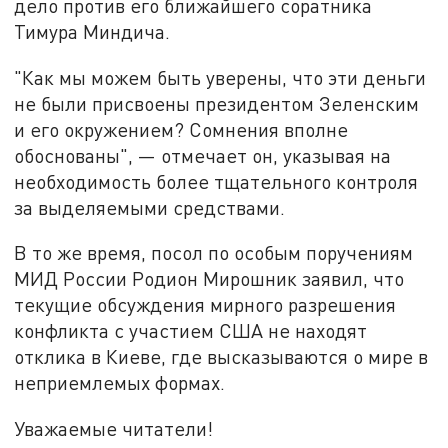
дело против его ближайшего соратника
Тимура Миндича.
"Как мы можем быть уверены, что эти деньги
не были присвоены президентом Зеленским
и его окружением? Сомнения вполне
обоснованы", — отмечает он, указывая на
необходимость более тщательного контроля
за выделяемыми средствами.
В то же время, посол по особым поручениям
МИД России Родион Мирошник заявил, что
текущие обсуждения мирного разрешения
конфликта с участием США не находят
отклика в Киеве, где высказываются о мире в
неприемлемых формах.
Уважаемые читатели!