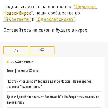
Подписывайтесь на дзен-канал
"Царьград.
Новосибирск"
, наши сообщества во
"ВКонтакте"
и
"Одноклассниках"
.
Оставайтесь на связи и будьте в курсе!
ЧИТАЙТЕ ТАКЖЕ:
Технофашисты XXI века
"Кротами" были все? Теракт в центре Москвы: На генералов
охотятся "живые дроны"
Даня с Дашей спаслись от боевиков ВСУ. Но беды для малышей не
закончились