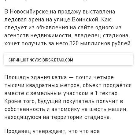
В Новосибирске на продажу выставлена
ледовая арена на улице Воинской. Как
следует из объявления на сайте одного из
агентств недвижимости, владелец стадиона
хочет получить за него 320 миллионов рублей.
СКРИНШОТ NOVOSIBIRSK.ETAGI.COM
Площадь здания катка — почти четыре
тысячи квадратных метров, объект продаётся
вместе с земельным участком в 1 гектар.
Кроме того, будущий покупатель получит в
собственность и автомойку на шесть машин,
находящуюся на территории стадиона.
Продавец утверждает, что что все