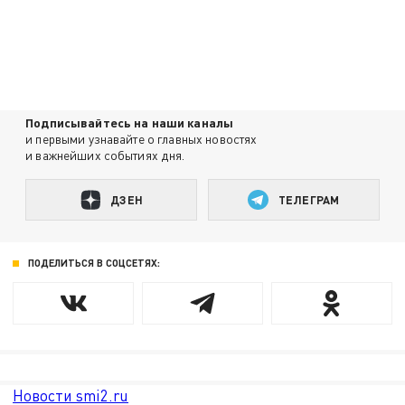
Подписывайтесь на наши каналы
и первыми узнавайте о главных новостях
и важнейших событиях дня.
ДЗЕН
ТЕЛЕГРАМ
ПОДЕЛИТЬСЯ В СОЦСЕТЯХ:
Новости smi2.ru