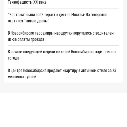
Технофашисты XXI века
"Кротами" были все? Теракт в центре Москвы: На генералов
охотятся "живые дроны"
В Новосибирске пассажиры маршрутки поругались с водителем
из-за оплаты проезда
В начале следующей недели жителей Новосибирска ждёт тёплая
погода
В центре Новосибирска продают квартиру в античном стиле за 23
миллиона рублей