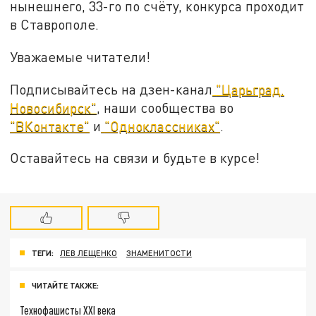
нынешнего, 33-го по счёту, конкурса проходит
в Ставрополе.
Уважаемые читатели!
Подписывайтесь на дзен-канал
"Царьград.
Новосибирск"
, наши сообщества во
"ВКонтакте"
и
"Одноклассниках"
.
Оставайтесь на связи и будьте в курсе!
ТЕГИ:
ЛЕВ ЛЕЩЕНКО
ЗНАМЕНИТОСТИ
ЧИТАЙТЕ ТАКЖЕ:
Технофашисты XXI века