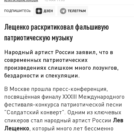
ПОДПИШИТЕСЬ:
Лещенко раскритиковал фальшивую
патриотическую музыку
Народный артист России заявил, что в
современных патриотических
произведениях слишком много лозунгов,
бездарности и спекуляции.
В Москве прошла пресс-конференция,
посвящённая финалу XXXIII Международного
фестиваля-конкурса патриотической песни
"Солдатский конверт". Одним из ключевых
Лев
спикеров стал народный артист России
Лещенко
, который много лет бессменно