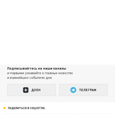
Подписывайтесь на наши каналы
и первыми узнавайте о главных новостях
и важнейших событиях дня.
ДЗЕН
ТЕЛЕГРАМ
ПОДЕЛИТЬСЯ В СОЦСЕТЯХ: