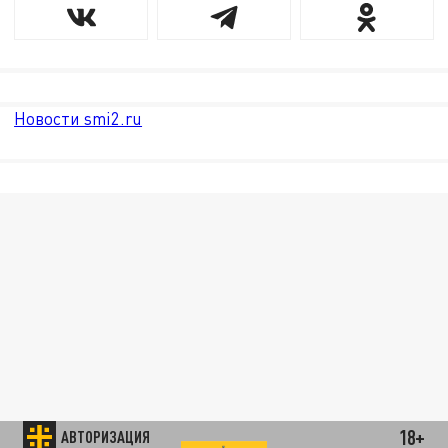
Новости smi2.ru
18+
АВТОРИЗАЦИЯ