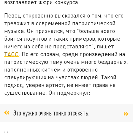
возглавляет жюри конкурса.
Певец откровенно высказался о том, что его
тревожит в современной патриотической
музыке. Он признался, что "больше всего
боится лозунгов и таких примеров, которые
ничего из себя не представляют", пишет
ТАСС
. По его словам, среди произведений на
патриотическую тему очень много бездарных,
наполненных китчем и откровенно
спекулирующих на чувствах людей. Такой
подход, уверен артист, не имеет права на
существование. Он подчеркнул:
Это нужно очень тонко отсекать.