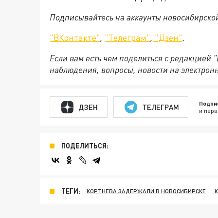
Подписывайтесь на аккаунты новосибирско
"ВКонтакте"
,
"Телеграм"
,
"Дзен"
.
Если вам есть чем поделиться с редакцией 
наблюдения, вопросы, новости на электрон
Подпи
ДЗЕН
ТЕЛЕГРАМ
и перв
ПОДЕЛИТЬСЯ:
ТЕГИ:
КОРТНЕВА ЗАДЕРЖАЛИ В НОВОСИБИРСКЕ