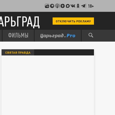
18+
АРЬГРАД
ОТКЛЮЧИТЬ РЕКЛАМУ
ФИЛЬМЫ
СВЯТАЯ ПРАВДА