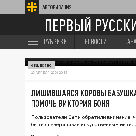
АВТОРИЗАЦИЯ
ПЕРВЫЙ РУССК
РУБРИКИ
НОВОСТИ
АН
ОБЩЕСТВО
23 АПРЕЛЯ 2026 20:15
ЛИШИВШАЯСЯ КОРОВЫ БАБУШКА
ПОМОЧЬ ВИКТОРИЯ БОНЯ
Пользователи Сети обратили внимание, ч
быть сгенерирован искусственным интел