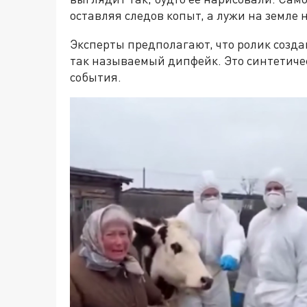
оставляя следов копыт, а лужи на земле 
Эксперты предполагают, что ролик созда
так называемый дипфейк. Это синтетич
события.