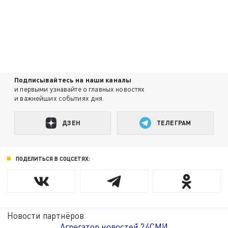
Подписывайтесь на наши каналы
и первыми узнавайте о главных новостях
и важнейших событиях дня.
ДЗЕН
ТЕЛЕГРАМ
ПОДЕЛИТЬСЯ В СОЦСЕТЯХ:
Новости партнёров
Агрегатор новостей 24СМИ