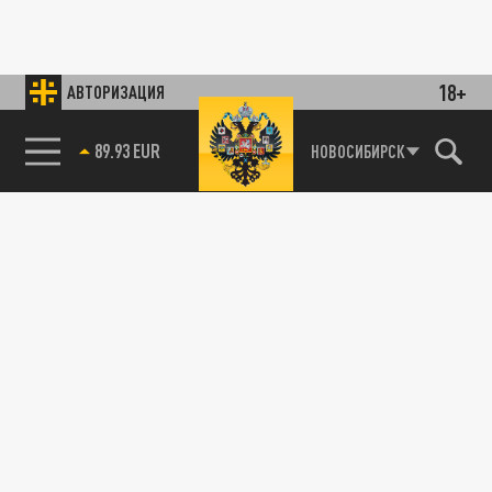
18+
АВТОРИЗАЦИЯ
89.93 EUR
НОВОСИБИРСК