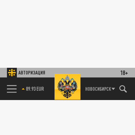
18+
АВТОРИЗАЦИЯ
89.93 EUR
НОВОСИБИРСК