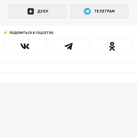
ДЗЕН
ТЕЛЕГРАМ
ПОДЕЛИТЬСЯ В СОЦСЕТЯХ: