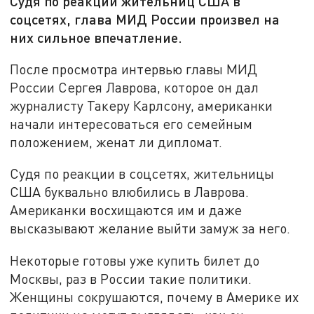
Судя по реакции жительниц США в
соцсетях, глава МИД России произвел на
них сильное впечатление.
После просмотра интервью главы МИД
России Сергея Лаврова, которое он дал
журналисту Такеру Карлсону, американки
начали интересоваться его семейным
положением, женат ли дипломат.
Судя по реакции в соцсетях, жительницы
США буквально влюбились в Лаврова.
Американки восхищаются им и даже
высказывают желание выйти замуж за него.
Некоторые готовы уже купить билет до
Москвы, раз в России такие политики.
Женщины сокрушаются, почему в Америке их