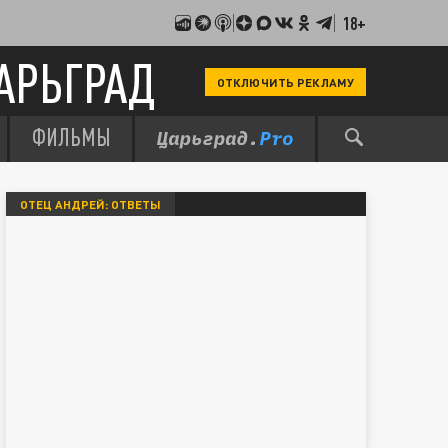
18+
АРЬГРАД
ОТКЛЮЧИТЬ РЕКЛАМУ
ФИЛЬМЫ
ОТЕЦ АНДРЕЙ: ОТВЕТЫ