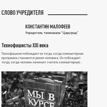
СЛОВО УЧРЕДИТЕЛЯ
КОНСТАНТИН МАЛОФЕЕВ
Учредитель телеканала "Царьград"
Технофашисты XXI века
Технофашизм побеждает не тогда, когда компьютерная
программа становится умнее человека. Он побеждает
тогда, когда человек начинает считать компьютерную
программу нравственно выше себя.