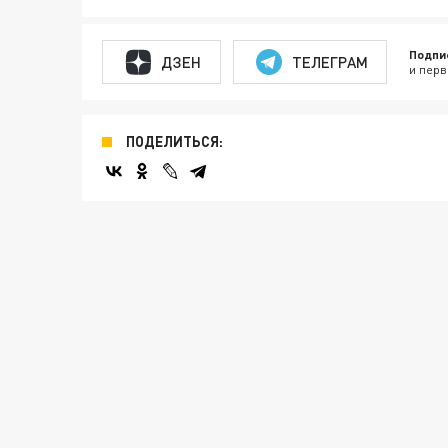
Подпи
ДЗЕН
ТЕЛЕГРАМ
и перв
ПОДЕЛИТЬСЯ: