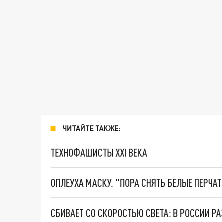
ЧИТАЙТЕ ТАКЖЕ:
ТЕХНОФАШИСТЫ XXI ВЕКА
ОПЛЕУХА МАСКУ. "ПОРА СНЯТЬ БЕЛЫЕ ПЕРЧА