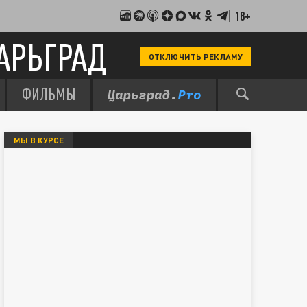
18+
АРЬГРАД
ОТКЛЮЧИТЬ РЕКЛАМУ
ФИЛЬМЫ
МЫ В КУРСЕ