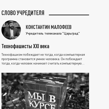
СЛОВО УЧРЕДИТЕЛЯ
КОНСТАНТИН МАЛОФЕЕВ
Учредитель телеканала "Царьград"
Технофашисты XXI века
Технофашизм побеждает не тогда, когда компьютерная
программа становится умнее человека. Он побеждает
тогда, когда человек начинает считать компьютерную
программу нравственно выше себя.