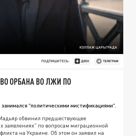
КОЛЛАЖ ЦАРЬГРАДА
ПОДПИШИТЕСЬ:
ВО ОРБАНА ВО ЛЖИ ПО
к занимался "политическими мистификациями".
 Мадьяр обвинил предшествующее
ых заявлениях" по вопросам миграционной
фликта на Украине. Об этом он заявил на