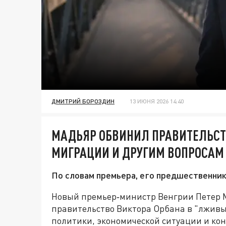
ДМИТРИЙ БОРОЗДИН
13 ИЮНЯ 2026 14:40
МАДЬЯР ОБВИНИЛ ПРАВИТЕЛЬСТ
МИГРАЦИИ И ДРУГИМ ВОПРОСАМ
По словам премьера, его предшественни
Новый премьер‑министр Венгрии Петер
правительство Виктора Орбана в "лжив
политики, экономической ситуации и кон