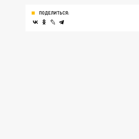
ПОДЕЛИТЬСЯ: