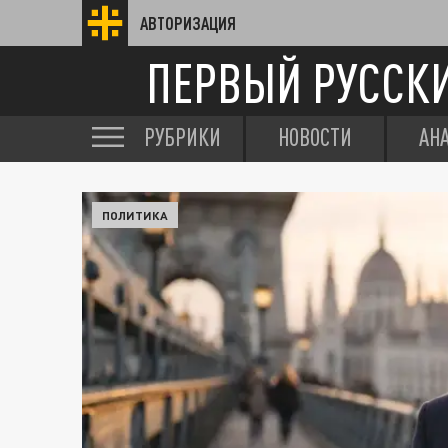
АВТОРИЗАЦИЯ
ПЕРВЫЙ РУССК
РУБРИКИ
НОВОСТИ
АН
ПОЛИТИКА