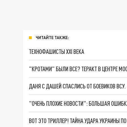
ЧИТАЙТЕ ТАКЖЕ:
ТЕХНОФАШИСТЫ XXI ВЕКА
"КРОТАМИ" БЫЛИ ВСЕ? ТЕРАКТ В ЦЕНТРЕ М
ДАНЯ С ДАШЕЙ СПАСЛИСЬ ОТ БОЕВИКОВ ВСУ
ВОТ ЭТО ТРИЛЛЕР! ТАЙНА УДАРА УКРАИНЫ П