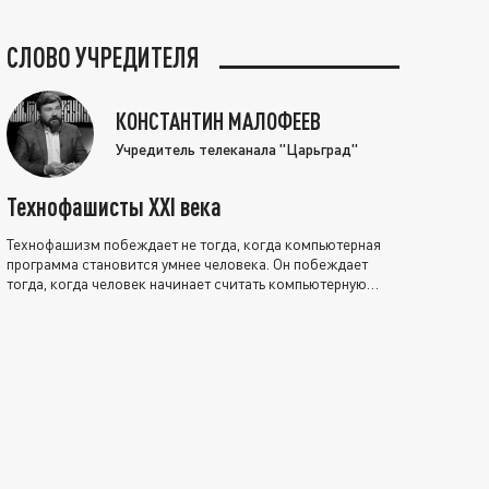
СЛОВО УЧРЕДИТЕЛЯ
КОНСТАНТИН МАЛОФЕЕВ
Учредитель телеканала "Царьград"
Технофашисты XXI века
Технофашизм побеждает не тогда, когда компьютерная
программа становится умнее человека. Он побеждает
тогда, когда человек начинает считать компьютерную
программу нравственно выше себя.