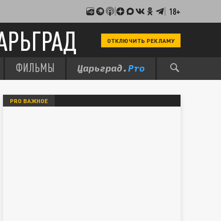
18+
АРЬГРАД
ОТКЛЮЧИТЬ РЕКЛАМУ
ФИЛЬМЫ
PRO ВАЖНОЕ