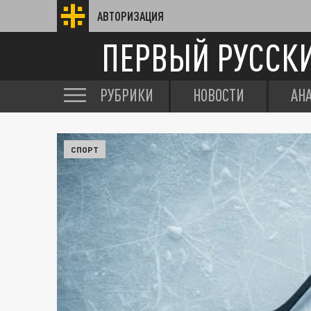
АВТОРИЗАЦИЯ
ПЕРВЫЙ РУССК
РУБРИКИ
НОВОСТИ
АН
СПОРТ