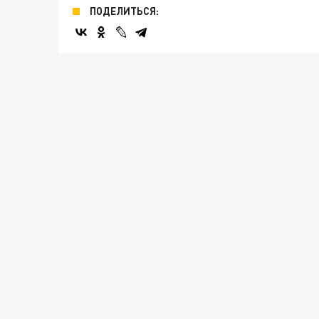
ПОДЕЛИТЬСЯ: