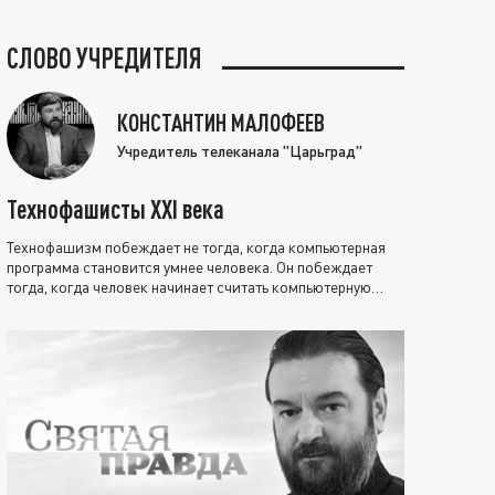
СЛОВО УЧРЕДИТЕЛЯ
КОНСТАНТИН МАЛОФЕЕВ
Учредитель телеканала "Царьград"
Технофашисты XXI века
Технофашизм побеждает не тогда, когда компьютерная
программа становится умнее человека. Он побеждает
тогда, когда человек начинает считать компьютерную
программу нравственно выше себя.