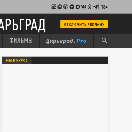
18+
АРЬГРАД
ОТКЛЮЧИТЬ РЕКЛАМУ
ФИЛЬМЫ
МЫ В КУРСЕ