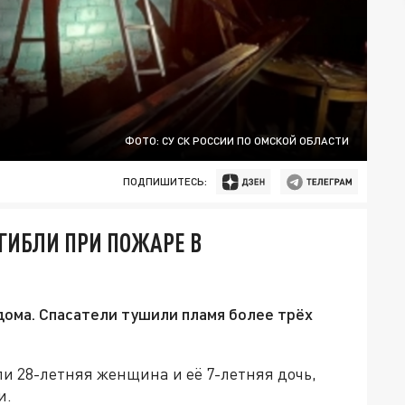
ФОТО: СУ СК РОССИИ ПО ОМСКОЙ ОБЛАСТИ
ПОДПИШИТЕСЬ:
ОГИБЛИ ПРИ ПОЖАРЕ В
дома. Спасатели тушили пламя более трёх
и 28-летняя женщина и её 7-летняя дочь,
и.