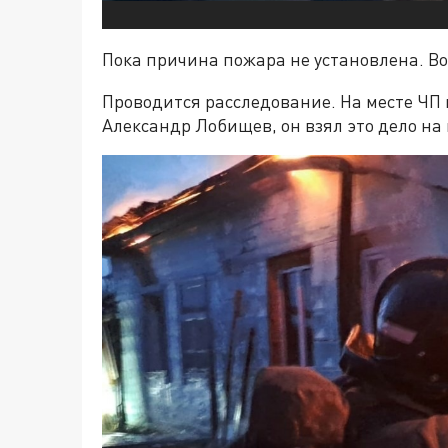
Пока причина пожара не установлена. Воз
Проводится расследование. На месте ЧП
Александр Лобищев, он взял это дело на 