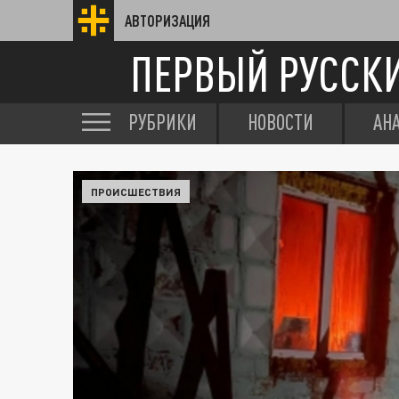
АВТОРИЗАЦИЯ
ПЕРВЫЙ РУССК
РУБРИКИ
НОВОСТИ
АН
ПРОИСШЕСТВИЯ