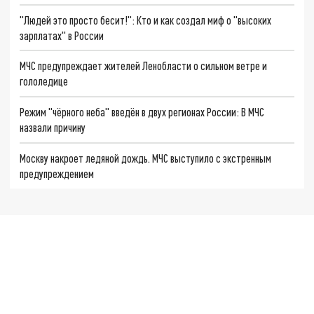
"Людей это просто бесит!": Кто и как создал миф о "высоких
зарплатах" в России
МЧС предупреждает жителей Ленобласти о сильном ветре и
гололедице
Режим "чёрного неба" введён в двух регионах России: В МЧС
назвали причину
Москву накроет ледяной дождь. МЧС выступило с экстренным
предупреждением