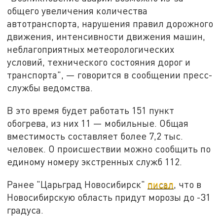
общего увеличения количества
автотранспорта, нарушения правил дорожного
движения, интенсивности движения машин,
неблагоприятных метеорологических
условий, технического состояния дорог и
транспорта", — говорится в сообщении пресс-
службы ведомства.
В это время будет работать 151 пункт
обогрева, из них 11 — мобильные. Общая
вместимость составляет более 7,2 тыс.
человек. О происшествии можно сообщить по
единому номеру экстренных служб 112.
Ранее "Царьград Новосибирск"
писал
, что в
Новосибирскую область придут морозы до -31
градуса.