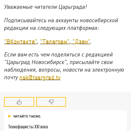
Уважаемые читатели Царьграда!
Подписывайтесь на аккаунты новосибирской
редакции на следующих платформах:
"ВКонтакте"
,
"Телеграм"
,
"Дзен"
.
Если вам есть чем поделиться с редакцией
"Царьград Новосибирск", присылайте свои
наблюдения, вопросы, новости на электронную
почту
nsk@tsargrad.tv
ЧИТАЙТЕ ТАКЖЕ:
Технофашисты XXI века