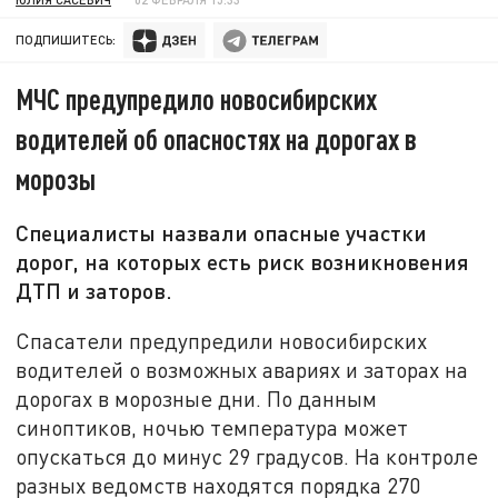
ПОДПИШИТЕСЬ:
МЧС предупредило новосибирских
водителей об опасностях на дорогах в
морозы
Специалисты назвали опасные участки
дорог, на которых есть риск возникновения
ДТП и заторов.
Спасатели предупредили новосибирских
водителей о возможных авариях и заторах на
дорогах в морозные дни. По данным
синоптиков, ночью температура может
опускаться до минус 29 градусов. На контроле
разных ведомств находятся порядка 270