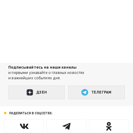
Подписывайтесь на наши каналы
и первыми узнавайте о главных новостях
и важнейших событиях дня.
ДЗЕН
ТЕЛЕГРАМ
ПОДЕЛИТЬСЯ В СОЦСЕТЯХ: