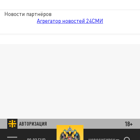
Новости партнёров
Агрегатор новостей 24СМИ
18+
АВТОРИЗАЦИЯ
85.64 BRENT