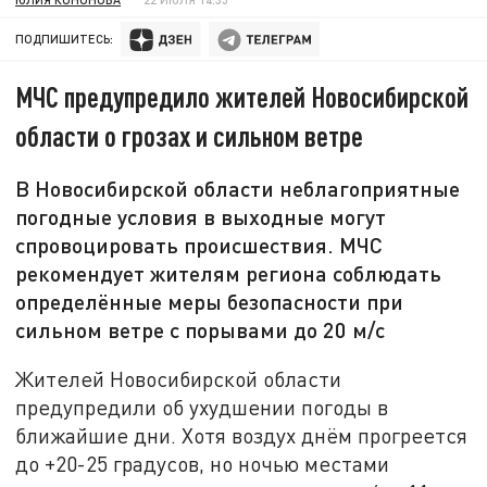
ПОДПИШИТЕСЬ:
МЧС предупредило жителей Новосибирской
области о грозах и сильном ветре
В Новосибирской области неблагоприятные
погодные условия в выходные могут
спровоцировать происшествия. МЧС
рекомендует жителям региона соблюдать
определённые меры безопасности при
сильном ветре с порывами до 20 м/с
Жителей Новосибирской области
предупредили об ухудшении погоды в
ближайшие дни. Хотя воздух днём прогреется
до +20-25 градусов, но ночью местами