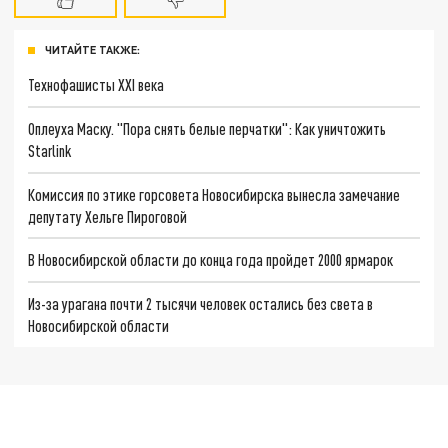
ЧИТАЙТЕ ТАКЖЕ:
Технофашисты XXI века
Оплеуха Маску. "Пора снять белые перчатки": Как уничтожить
Starlink
Комиссия по этике горсовета Новосибирска вынесла замечание
депутату Хельге Пироговой
В Новосибирской области до конца года пройдет 2000 ярмарок
Из-за урагана почти 2 тысячи человек остались без света в
Новосибирской области