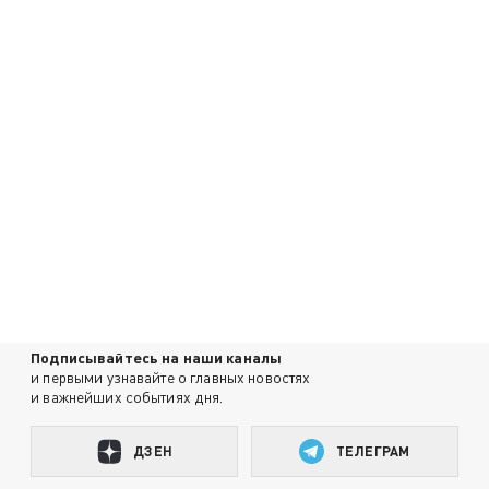
Подписывайтесь на наши каналы
и первыми узнавайте о главных новостях
и важнейших событиях дня.
ДЗЕН
ТЕЛЕГРАМ