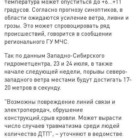
температура может опуститься до +6…+11
градусов. Согласно прогнозу синоптиков, в
области ожидаются усиление ветра, ливни и
грозы. Это может спровоцировать ряд
происшествий, говорится в сообщении
регионального ГУ МЧС.
Так по данным Западно-Сибирского
гидрометцентра, 23 и 24 июля, в также
начале следующей недели, порывы северо-
западного ветра местами будут достигать 17-
20 метров в секунду.
"Возможны повреждение линий связи и
электропередач, обрушение
конструкций,срыв кровли. Может вырасти
число случаев травматизма среди людей
количество ДТП", – уточняют в ведомстве.