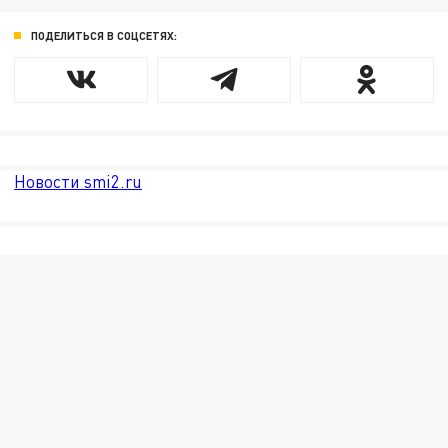
ПОДЕЛИТЬСЯ В СОЦСЕТЯХ:
Новости smi2.ru