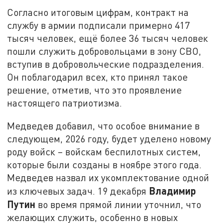
Согласно итоговым цифрам, контракт на
службу в армии подписали примерно 417
тысяч человек, ещё более 36 тысяч человек
пошли служить добровольцами в зону СВО,
вступив в добровольческие подразделения.
Он поблагодарил всех, кто принял такое
решение, отметив, что это проявление
настоящего патриотизма.
Медведев добавил, что особое внимание в
следующем, 2026 году, будет уделено новому
роду войск – войскам беспилотных систем,
которые были созданы в ноябре этого года.
Медведев назвал их укомплектование одной
Владимир
из ключевых задач. 19 декабря
Путин
во время прямой линии уточнил, что
желающих служить, особенно в новых