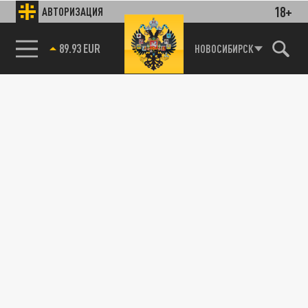
18+
АВТОРИЗАЦИЯ
89.93 EUR
НОВОСИБИРСК