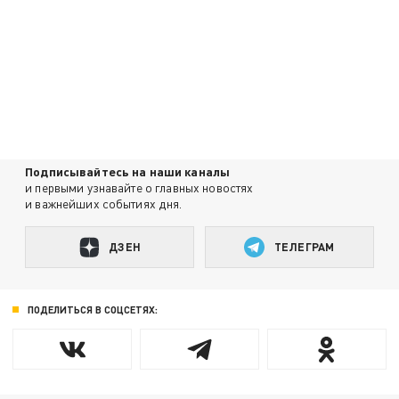
Подписывайтесь на наши каналы
и первыми узнавайте о главных новостях
и важнейших событиях дня.
ДЗЕН
ТЕЛЕГРАМ
ПОДЕЛИТЬСЯ В СОЦСЕТЯХ: