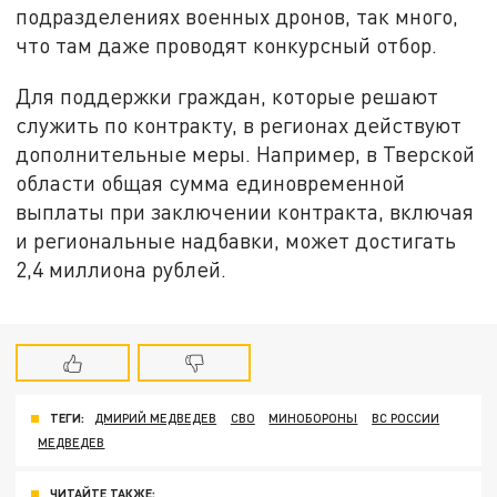
подразделениях военных дронов, так много,
что там даже проводят конкурсный отбор.
Для поддержки граждан, которые решают
служить по контракту, в регионах действуют
дополнительные меры. Например, в Тверской
области общая сумма единовременной
выплаты при заключении контракта, включая
и региональные надбавки, может достигать
2,4 миллиона рублей.
ТЕГИ:
ДМИРИЙ МЕДВЕДЕВ
СВО
МИНОБОРОНЫ
ВС РОССИИ
МЕДВЕДЕВ
ЧИТАЙТЕ ТАКЖЕ: