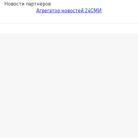
Новости партнёров
Агрегатор новостей 24СМИ