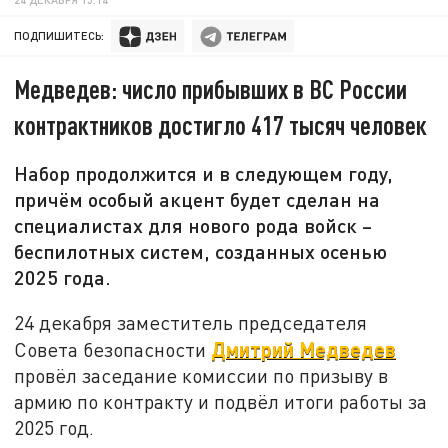
ПОДПИШИТЕСЬ:
Медведев: число прибывших в ВС России
контрактников достигло 417 тысяч человек
Набор продолжится и в следующем году,
причём особый акцент будет сделан на
специалистах для нового рода войск –
беспилотных систем, созданных осенью
2025 года.
24 декабря заместитель председателя
Дмитрий Медведев
Совета безопасности
провёл заседание комиссии по призыву в
армию по контракту и подвёл итоги работы за
2025 год.