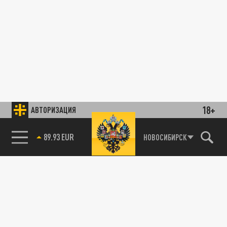
18+
АВТОРИЗАЦИЯ
89.93 EUR
НОВОСИБИРСК