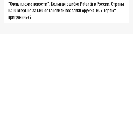
"Очень плохие новости": Большая ошибка Palantir в России. Страны
НАТО впервые за СВО остановили поставки оружия. ВСУ теряют
приграничье?