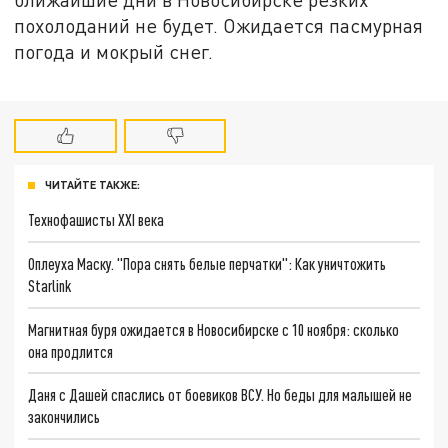
похолоданий не будет. Ожидается пасмурная
погода и мокрый снег.
ЧИТАЙТЕ ТАКЖЕ:
Технофашисты XXI века
Оплеуха Маску. "Пора снять белые перчатки": Как уничтожить
Starlink
Магнитная буря ожидается в Новосибирске с 10 ноября: сколько
она продлится
Даня с Дашей спаслись от боевиков ВСУ. Но беды для малышей не
закончились