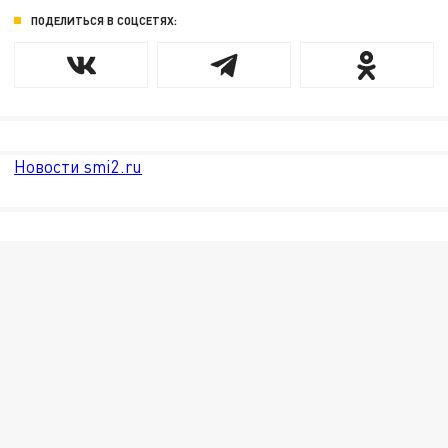
ПОДЕЛИТЬСЯ В СОЦСЕТЯХ:
Новости smi2.ru