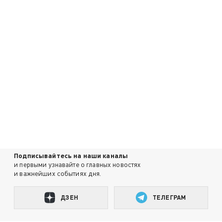
Подписывайтесь на наши каналы
и первыми узнавайте о главных новостях
и важнейших событиях дня.
ДЗЕН
ТЕЛЕГРАМ