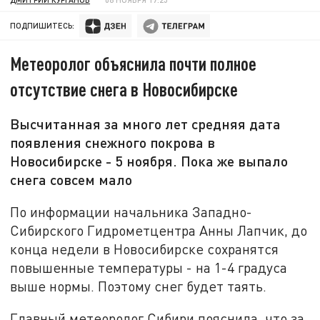
ПОДПИШИТЕСЬ:
Метеоролог объяснила почти полное
отсутствие снега в Новосибирске
Высчитанная за много лет средняя дата
появления снежного покрова в
Новосибирске - 5 ноября. Пока же выпало
снега совсем мало
По информации начальника Западно-
Сибирского Гидрометцентра Анны Лапчик, до
конца недели в Новосибирске сохранятся
повышенные температуры - на 1-4 градуса
выше нормы. Поэтому снег будет таять.
Главный метеоролог Сибири пояснила, что за