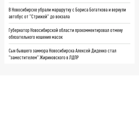
В Новосибирске убрали маршрутку с Бориса Богаткова и вернули
автобус от "Стрижей" до вокзала
Губернатор Новосибирской области прокомментировал отмену
обязательного ношения масок
Сын бывшего заммэра Новосибирска Алексей Диденко стал
"заместителем" Жириновского в ЛДПР