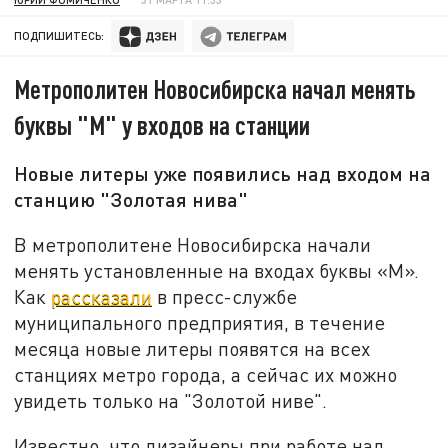
ПОДПИШИТЕСЬ:
Метрополитен Новосибирска начал менять
буквы "М" у входов на станции
Новые литеры уже появились над входом на
станцию "Золотая нива"
В метрополитене Новосибирска начали
менять установленные на входах буквы «М».
Как
рассказали
в пресс-службе
муниципального предприятия, в течение
месяца новые литеры появятся на всех
станциях метро города, а сейчас их можно
увидеть только на "Золотой ниве".
Известно, что дизайнеры при работе над