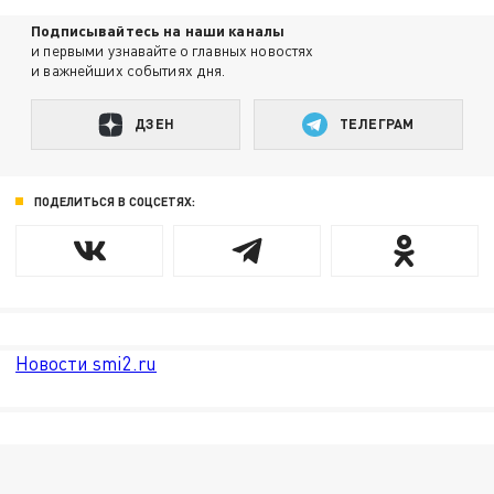
Подписывайтесь на наши каналы
и первыми узнавайте о главных новостях
и важнейших событиях дня.
ДЗЕН
ТЕЛЕГРАМ
ПОДЕЛИТЬСЯ В СОЦСЕТЯХ:
Новости smi2.ru