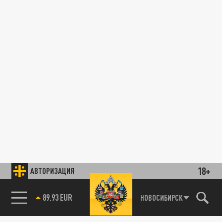
18+
АВТОРИЗАЦИЯ
89.93 EUR
НОВОСИБИРСК