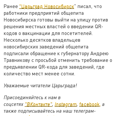
Ранее
"Царьград Новосибирск
" писал, что
работники предприятий общепита
Новосибирска готовы выйти на улицу против
решения местных властей о введении QR-
кодов о вакцинации для посетителей.
Несколько десятков владельцев
новосибирских заведений общепита
подписали обращение к губернатору Андрею
Травникову с просьбой отменить требование о
предъявлении QR-кода для заведений, где
количество мест менее сотни.
Уважаемые читатели Царьграда!
Присоединяйтесь к нам в
соцсетях
"ВКонтакте"
,
Instagram
,
facebook,
а
также подписывайтесь на наш телеграм-