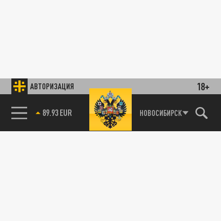
18+
АВТОРИЗАЦИЯ
85.64 BRENT
НОВОСИБИРСК