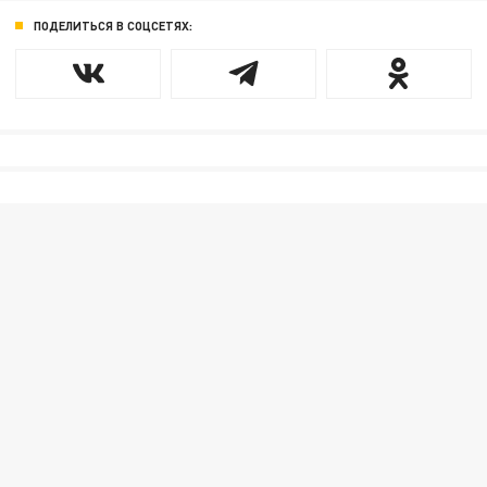
ПОДЕЛИТЬСЯ В СОЦСЕТЯХ: