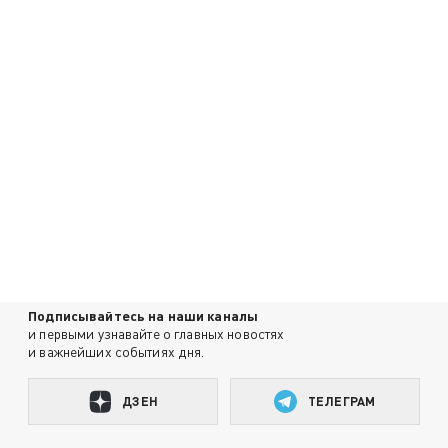
Подписывайтесь на наши каналы
и первыми узнавайте о главных новостях
и важнейших событиях дня.
ДЗЕН
ТЕЛЕГРАМ