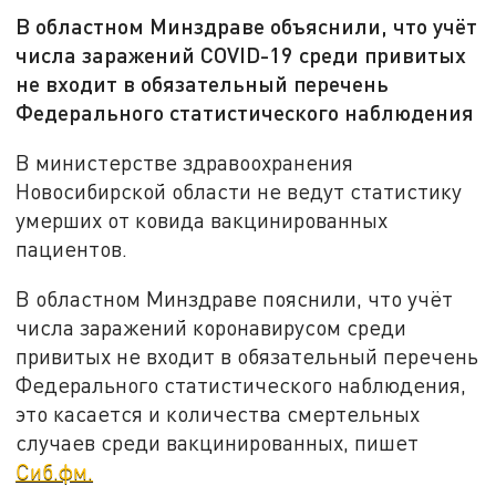
В областном Минздраве объяснили, что учёт
числа заражений COVID-19 среди привитых
не входит в обязательный перечень
Федерального статистического наблюдения
В министерстве здравоохранения
Новосибирской области не ведут статистику
умерших от ковида вакцинированных
пациентов.
В областном Минздраве пояснили, что учёт
числа заражений коронавирусом среди
привитых не входит в обязательный перечень
Федерального статистического наблюдения,
это касается и количества смертельных
случаев среди вакцинированных, пишет
Сиб.фм.