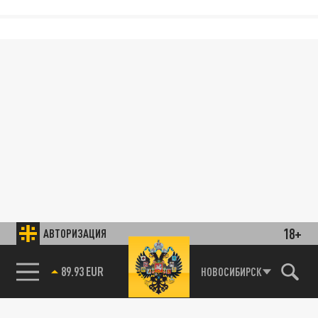
18+
АВТОРИЗАЦИЯ
89.93 EUR
НОВОСИБИРСК