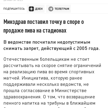
ПОДПИШИТЕСЬ:
Минздрав поставил точку в споре о
продаже пива на стадионах
В ведомстве посчитали недопустимым
снимать запрет, действующий с 2005 года.
Отечественным болельщикам не стоит
рассчитывать на скорое снятие ограничений
на реализацию пива во время спортивных
матчей. Инициатива, которую ранее
поддерживали несколько ведомств, не
прошла согласование в Министерстве
здравоохранения. О том, что возвращение
пенного напитка на трибуны в ближайшем