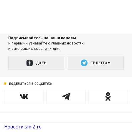
Подписывайтесь на наши каналы
и первыми узнавайте о главных новостях
и важнейших событиях дня.
ДЗЕН
ТЕЛЕГРАМ
ПОДЕЛИТЬСЯ В СОЦСЕТЯХ:
Новости smi2.ru