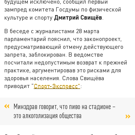
будущем исключено, сообщил первый
зампред комитета Госдумы по физической
Дмитрий Свищёв
культуре и спорту
.
В беседе с журналистами 28 марта
парламентарий пояснил, что законопроект,
предусматривающий отмену действующего
запрета, заблокирован. В ведомстве
посчитали недопустимым возврат к прежней
практике, аргументировав это рисками для
здоровья населения. Слова Свищёва
приводит "
Спорт-Экспресс"
:
Минздрав говорит, что пиво на стадионе –
это алкоголизация общества