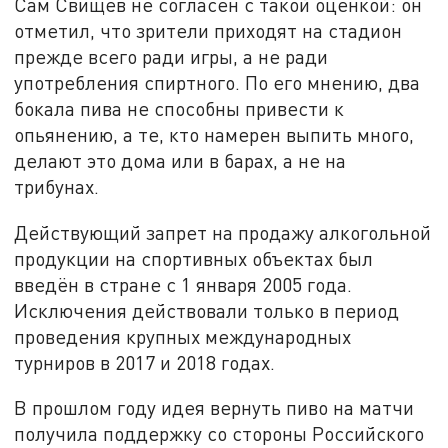
Сам Свищёв не согласен с такой оценкой: он
отметил, что зрители приходят на стадион
прежде всего ради игры, а не ради
употребления спиртного. По его мнению, два
бокала пива не способны привести к
опьянению, а те, кто намерен выпить много,
делают это дома или в барах, а не на
трибунах.
Действующий запрет на продажу алкогольной
продукции на спортивных объектах был
введён в стране с 1 января 2005 года.
Исключения действовали только в период
проведения крупных международных
турниров в 2017 и 2018 годах.
В прошлом году идея вернуть пиво на матчи
получила поддержку со стороны Российского