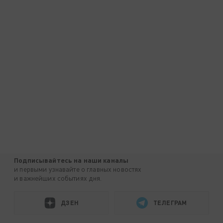
Подписывайтесь на наши каналы
и первыми узнавайте о главных новостях
и важнейших событиях дня.
ДЗЕН
ТЕЛЕГРАМ