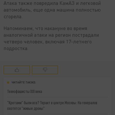
Атака также повредила КамАЗ и легковой
автомобиль, еще одна машина полностью
сгорела.
Напоминаем, что накануне во время
аналогичной атаки на регион пострадали
четверо человек, включая 17-летнего
подростка.
ЧИТАЙТЕ ТАКЖЕ:
Технофашисты XXI века
"Кротами" были все? Теракт в центре Москвы: На генералов
охотятся "живые дроны"