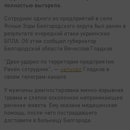
полностью выгорела.
Сотрудник одного из предприятий в селе
Ясные Зори Белгородского округа был ранен в
результате очередной атаки украинских
БПЛА. Об этом сообщил губернатор
Белгородской области Вячеслав Гладков.
"Дрон ударил по территории предприятия.
Ранен сотрудник", —
написал
Гладков в
своем телеграм-канале.
У мужчины диагностирована минно-взрывная
травма и слепое осколочное непроникающее
ранение живота. Ему оказана медицинская
помощь, после чего пострадавшего
доставили в больницу Белгорода.