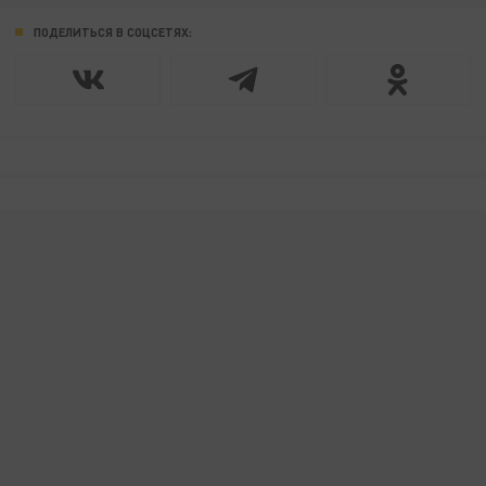
ПОДЕЛИТЬСЯ В СОЦСЕТЯХ: