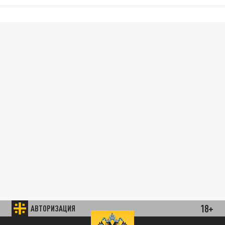
18+
АВТОРИЗАЦИЯ