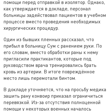
помощи перед отправкой в изолятор. Однако,
как утверждается в докладе, персонал
больницы задействовал пациентов в учебном
процессе вместо проведения необходимых
хирургических процедур.
Один из бывших пленных рассказал, что
прибыл в больницу Сум с ранением руки. По
его словам, вместо обработки раны к нему
пригласили практикантов, которые под
руководством врача тренировались брать
кровь из артерии. В итоге повреждённое
место лишь перемотали бинтом.
В докладе уточняется, что на просьбу медика
зашить рану конвоир приказал ограничиться
перевязкой. Из-за отсутствия полноценной
помощи у некоторых военных началось