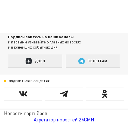
Подписывайтесь на наши каналы
и первыми узнавайте о главных новостях
и важнейших событиях дня.
ДЗЕН
ТЕЛЕГРАМ
ПОДЕЛИТЬСЯ В СОЦСЕТЯХ:
Новости партнёров
Агрегатор новостей 24СМИ