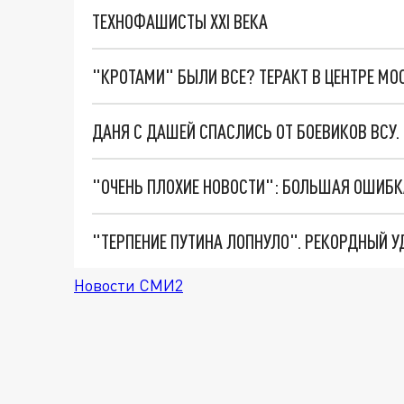
ТЕХНОФАШИСТЫ XXI ВЕКА
"КРОТАМИ" БЫЛИ ВСЕ? ТЕРАКТ В ЦЕНТРЕ М
ДАНЯ С ДАШЕЙ СПАСЛИСЬ ОТ БОЕВИКОВ ВСУ
Новости СМИ2