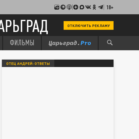
18+
АРЬГРАД
ОТКЛЮЧИТЬ РЕКЛАМУ
ФИЛЬМЫ
ОТЕЦ АНДРЕЙ: ОТВЕТЫ