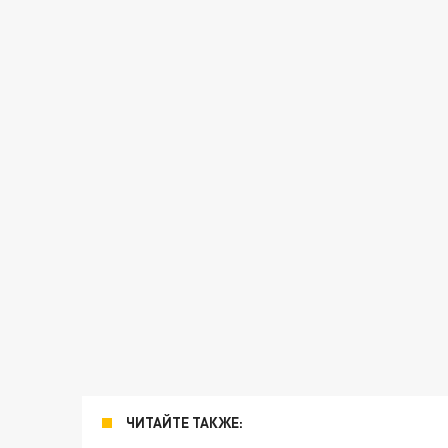
ЧИТАЙТЕ ТАКЖЕ: