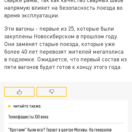
напрямую влияет на безопасность поезда во
время эксплуатации.
Эти вагоны - первые из 25, которые были
закуплены Новосибирском в прошлом году.
Они заменят старые поезда, которые уже
более 40 лет перевозят жителей мегаполиса
в подземке. Ожидается, что первый состав из
пяти вагонов будет готов к концу этого года.
ЧИТАЙТЕ ТАКЖЕ:
Технофашисты XXI века
"Кротами" были все? Теракт в центре Москвы: На генералов