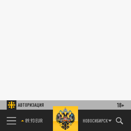
18+
АВТОРИЗАЦИЯ
89.93 EUR
НОВОСИБИРСК