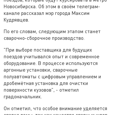
Новосибирска. Об этом в своём телеграм-
канале рассказал мэр города Максим
Кудрявцев.
По его словам, следующим этапом станет
сварочно-сборочное производство.
"При выборе поставщика для будущих
поездов учитывался опыт и современное
оборудование. В процессе используются
аргонные установки, сварочные
полуавтоматы с цифровым управлением и
дробемётная установка для очистки
поверхности кузовов", - отметил
градоначальник.
Он отметил, что особое внимание уделяется
сварке рамы, так как качество сварных швов