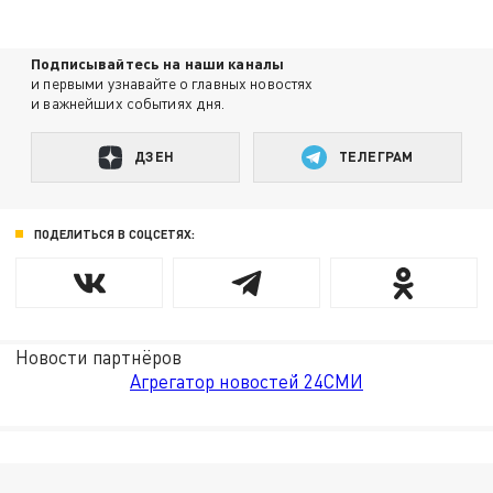
Подписывайтесь на наши каналы
и первыми узнавайте о главных новостях
и важнейших событиях дня.
ДЗЕН
ТЕЛЕГРАМ
ПОДЕЛИТЬСЯ В СОЦСЕТЯХ:
Новости партнёров
Агрегатор новостей 24СМИ