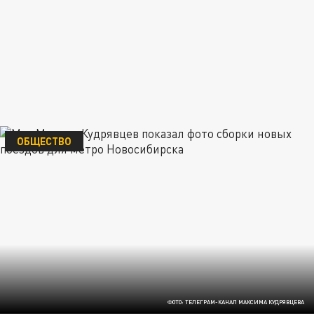
ОБЩЕСТВО
ФОТО: ТЕЛЕГРАМ-КАНАЛ МАКСИМА КУДРЯВЦЕВА