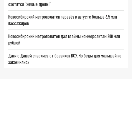
охотятся "живые дроны"
Новосибирский метрополитен перевёз в августе больше 6,5 млн
пассажиров
Новосибирский метрополитен дал взаймы коммерсантам 200 млн
рублей
Даня с Дашей спаслись от боевиков ВСУ. Но беды для малышей не
закончились