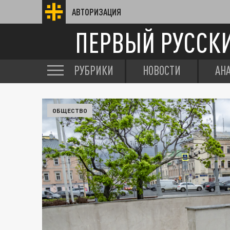
АВТОРИЗАЦИЯ
ПЕРВЫЙ РУССК
РУБРИКИ
НОВОСТИ
АН
ОБЩЕСТВО