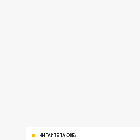
ЧИТАЙТЕ ТАКЖЕ: