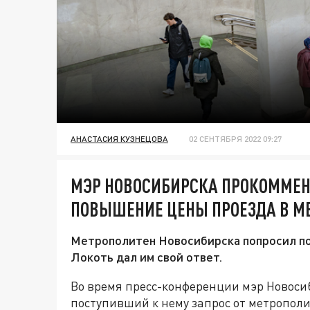
АНАСТАСИЯ КУЗНЕЦОВА
02 СЕНТЯБРЯ 2022 09:27
МЭР НОВОСИБИРСКА ПРОКОММЕ
ПОВЫШЕНИЕ ЦЕНЫ ПРОЕЗДА В М
Метрополитен Новосибирска попросил под
Локоть дал им свой ответ.
Во время пресс-конференции мэр Новоси
поступивший к нему запрос от метрополи