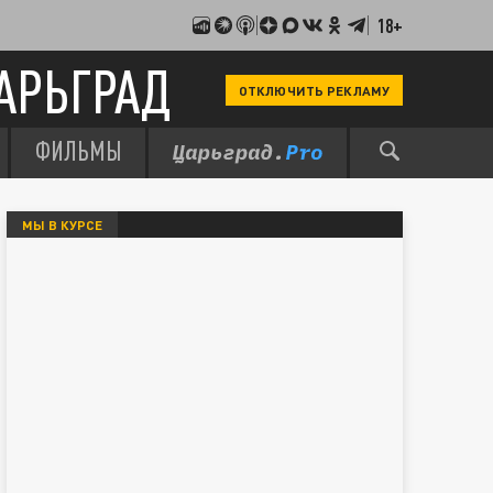
18+
АРЬГРАД
ОТКЛЮЧИТЬ РЕКЛАМУ
ФИЛЬМЫ
МЫ В КУРСЕ