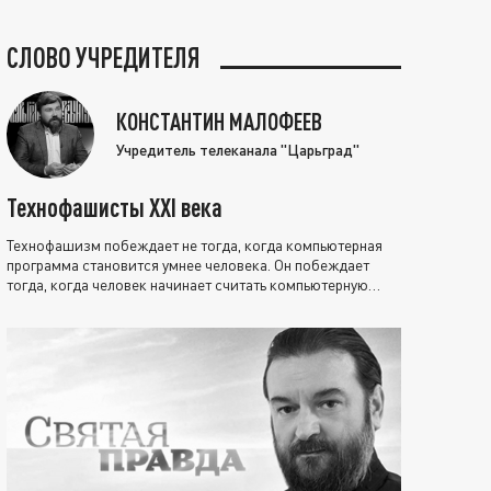
СЛОВО УЧРЕДИТЕЛЯ
КОНСТАНТИН МАЛОФЕЕВ
Учредитель телеканала "Царьград"
Технофашисты XXI века
Технофашизм побеждает не тогда, когда компьютерная
программа становится умнее человека. Он побеждает
тогда, когда человек начинает считать компьютерную
программу нравственно выше себя.