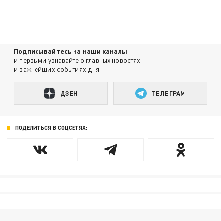
Подписывайтесь на наши каналы
и первыми узнавайте о главных новостях
и важнейших событиях дня.
ДЗЕН
ТЕЛЕГРАМ
ПОДЕЛИТЬСЯ В СОЦСЕТЯХ: