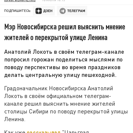
ПОДПИШИТЕСЬ:
Мэр Новосибирска решил выяснить мнение
жителей о перекрытой улице Ленина
Анатолий Локоть в своём телеграм-канале
попросил горожан поделиться мыслями по
поводу перспективы во время праздников
делать центральную улицу пешеходной.
Градоначальник Новосибирска Анатолий
Локоть в своём официальном телеграм-
канале решил выяснить мнение жителей
столицы Сибири по поводу перекрытой улицы
Ленина.
Как уже
рассказывал
"Царьград