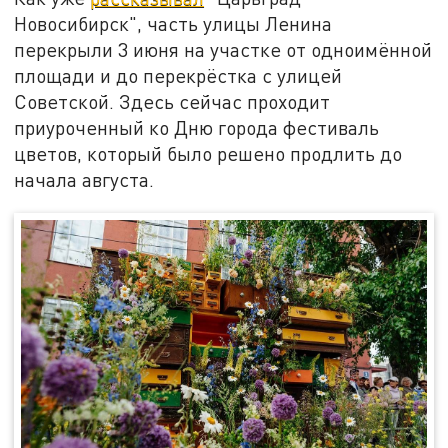
Новосибирск", часть улицы Ленина
перекрыли 3 июня на участке от одноимённой
площади и до перекрёстка с улицей
Советской. Здесь сейчас проходит
приуроченный ко Дню города фестиваль
цветов, который было решено продлить до
начала августа.