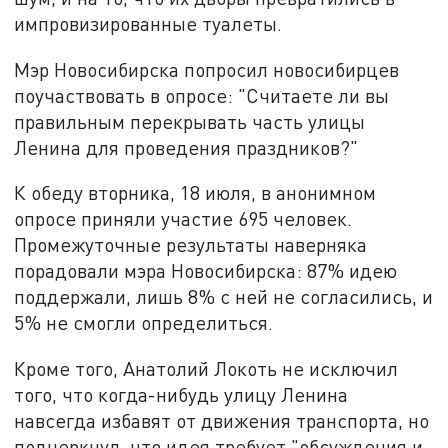
импровизированные туалеты.
Мэр Новосибирска попросил новосибирцев
поучаствовать в опросе: "Считаете ли вы
правильным перекрывать часть улицы
Ленина для проведения праздников?"
К обеду вторника, 18 июля, в анонимном
опросе приняли участие 695 человек.
Промежуточные результаты наверняка
порадовали мэра Новосибирска: 87% идею
поддержали, лишь 8% с ней не согласились, и
5% не смогли определиться.
Кроме того, Анатолий Локоть не исключил
того, что когда-нибудь улицу Ленина
навсегда избавят от движения транспорта, но
подчеркнул, что идея требует "обсуждения и