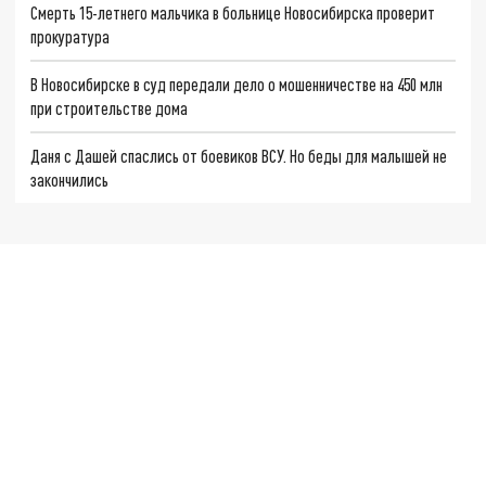
Смерть 15-летнего мальчика в больнице Новосибирска проверит
прокуратура
В Новосибирске в суд передали дело о мошенничестве на 450 млн
при строительстве дома
Даня с Дашей спаслись от боевиков ВСУ. Но беды для малышей не
закончились