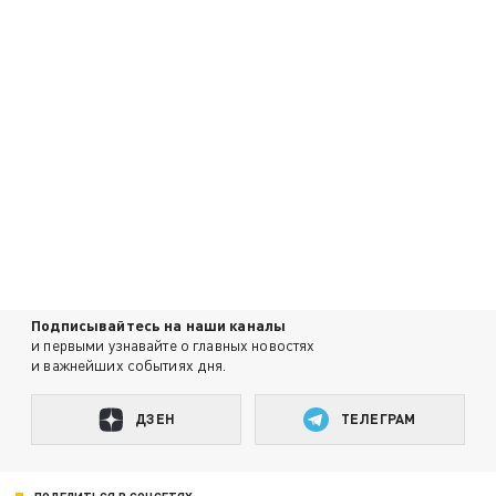
Подписывайтесь на наши каналы
и первыми узнавайте о главных новостях
и важнейших событиях дня.
ДЗЕН
ТЕЛЕГРАМ