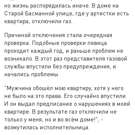
но жизнь распорядилась иначе. В доме на
Старой Басманной улице, где у артистки есть
квартира, отключили газ.
Причиной отключения стала очередная
проверка. Подобные проверки певица
проходит каждый год, и раньше проблем не
возникало. В этот раз представителя газовой
службы впустили без предупреждения, и
начались проблемы.
"Мужчина обошёл мою квартиру, хотя у него
не было на это права. Его случайно впустили.
И он выдал предписание о нарушениях в моей
квартире. В результате газ отключили не
только у меня, но и во всём доме!", -
возмутилась исполнительница.