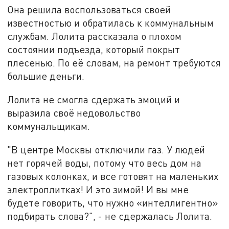
Она решила воспользоваться своей
известностью и обратилась к коммунальным
службам. Лолита рассказала о плохом
состоянии подъезда, который покрыт
плесенью. По её словам, на ремонт требуются
большие деньги.
Лолита не смогла сдержать эмоций и
выразила своё недовольство
коммунальщикам.
"В центре Москвы отключили газ. У людей
нет горячей воды, потому что весь дом на
газовых колонках, и все готовят на маленьких
электроплитках! И это зимой! И вы мне
будете говорить, что нужно «интеллигентно»
подбирать слова?", - не сдержалась Лолита.