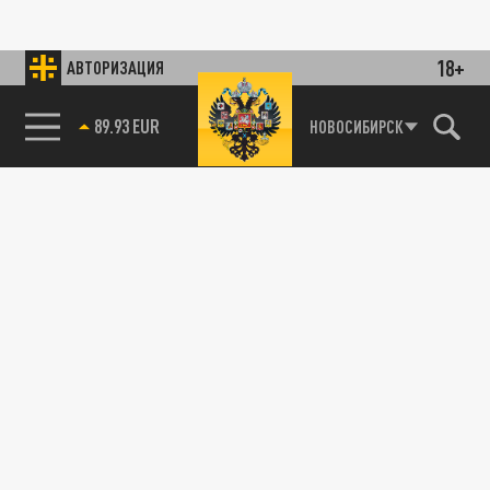
18+
АВТОРИЗАЦИЯ
89.93 EUR
НОВОСИБИРСК