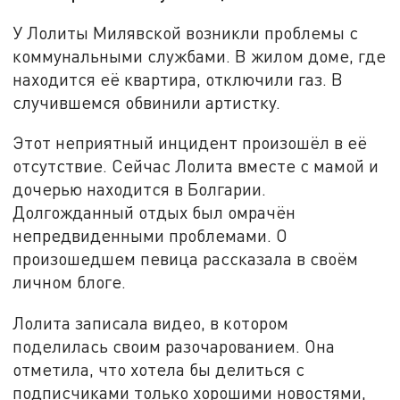
У Лолиты Милявской возникли проблемы с
коммунальными службами. В жилом доме, где
находится её квартира, отключили газ. В
случившемся обвинили артистку.
Этот неприятный инцидент произошёл в её
отсутствие. Сейчас Лолита вместе с мамой и
дочерью находится в Болгарии.
Долгожданный отдых был омрачён
непредвиденными проблемами. О
произошедшем певица рассказала в своём
личном блоге.
Лолита записала видео, в котором
поделилась своим разочарованием. Она
отметила, что хотела бы делиться с
подписчиками только хорошими новостями,