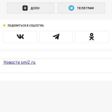
ДЗЕН
ТЕЛЕГРАМ
ПОДЕЛИТЬСЯ В СОЦСЕТЯХ:
Новости smi2.ru