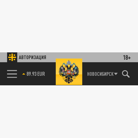
18+
АВТОРИЗАЦИЯ
89.93 EUR
НОВОСИБИРСК