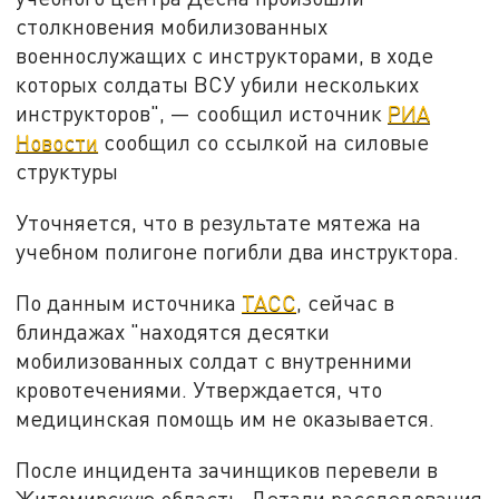
столкновения мобилизованных
военнослужащих с инструкторами, в ходе
которых солдаты ВСУ убили нескольких
инструкторов",
—
сообщил источник
РИА
Новости
сообщил со ссылкой на силовые
структуры
Уточняется, что в результате мятежа на
учебном полигоне погибли два инструктора.
По данным источника
ТАСС
, сейчас в
блиндажах "находятся десятки
мобилизованных солдат с внутренними
кровотечениями. Утверждается, что
медицинская помощь им не оказывается.
После инцидента зачинщиков перевели в
Житомирскую область. Детали расследования