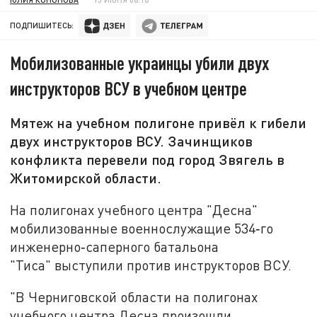
ПОДПИШИТЕСЬ:
Мобилизованные украинцы убили двух
инструкторов ВСУ в учебном центре
Мятеж на учебном полигоне привёл к гибели
двух инструкторов ВСУ. Зачинщиков
конфликта перевели под город Звягель в
Житомирской области.
На полигонах учебного центра "Десна"
мобилизованные военнослужащие 534‑го
инженерно‑саперного батальона
"Тиса" выступили против инструкторов ВСУ.
"В Черниговской области на полигонах
учебного центра Десна произошли