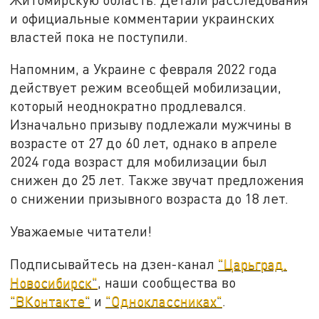
и официальные комментарии украинских
властей пока не поступили.
Напомним, а Украине с февраля 2022 года
действует режим всеобщей мобилизации,
который неоднократно продлевался.
Изначально призыву подлежали мужчины в
возрасте от 27 до 60 лет, однако в апреле
2024 года возраст для мобилизации был
снижен до 25 лет. Также звучат предложения
о снижении призывного возраста до 18 лет.
Уважаемые читатели!
Подписывайтесь на дзен-канал
"Царьград.
Новосибирск"
, наши сообщества во
"ВКонтакте"
и
"Одноклассниках"
.