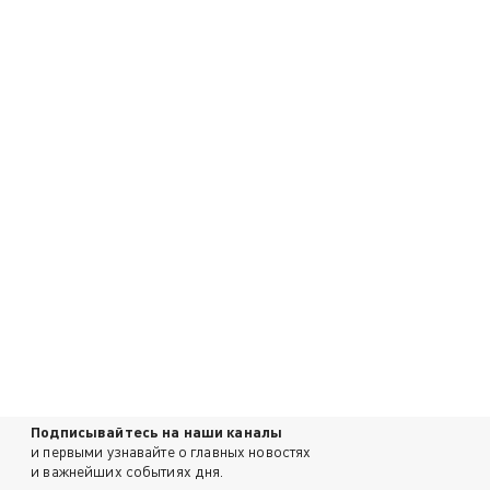
Подписывайтесь на наши каналы
и первыми узнавайте о главных новостях
и важнейших событиях дня.