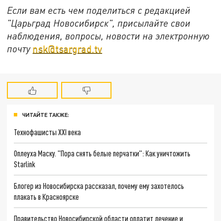
Если вам есть чем поделиться с редакцией
"Царьград Новосибирск", присылайте свои
наблюдения, вопросы, новости на электронную
почту
nsk@tsargrad.tv
ЧИТАЙТЕ ТАКЖЕ:
Технофашисты XXI века
Оплеуха Маску. "Пора снять белые перчатки": Как уничтожить
Starlink
Блогер из Новосибирска рассказал, почему ему захотелось
плакать в Красноярске
Правительство Новосибирской области оплатит лечение и