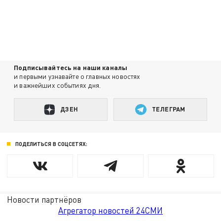
Подписывайтесь на наши каналы
и первыми узнавайте о главных новостях
и важнейших событиях дня.
ДЗЕН
ТЕЛЕГРАМ
ПОДЕЛИТЬСЯ В СОЦСЕТЯХ:
Новости партнёров
Агрегатор новостей 24СМИ