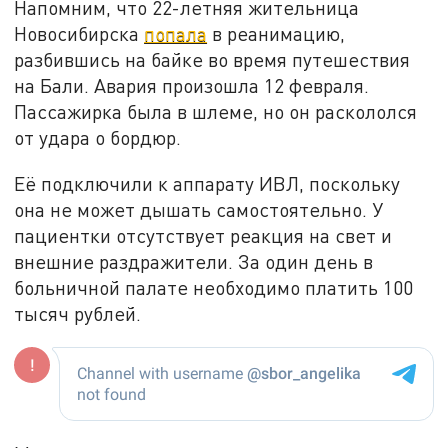
Напомним, что 22-летняя жительница
Новосибирска
попала
в реанимацию,
разбившись на байке во время путешествия
на Бали. Авария произошла 12 февраля.
Пассажирка была в шлеме, но он раскололся
от удара о бордюр.
Её подключили к аппарату ИВЛ, поскольку
она не может дышать самостоятельно. У
пациентки отсутствует реакция на свет и
внешние раздражители. За один день в
больничной палате необходимо платить 100
тысяч рублей.