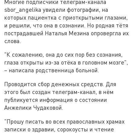
Многие подписчики телеграм-канала
sbor_angelika увидели фотографии, на
которых пациентка с приоткрытыми глазами,
и решили, что она в сознании. Но родная тётя
пострадавшей Наталья Мезина опровергла их
слова.
"К сожалению, она до сих пор без сознания,
глаза открыты из-за отёка в головном мозге",
– написала родственница больной.
Проводится сбор денежных средств. Для
этого был создан телеграм-канал, в нём
публикуется информация о состоянии
Анжелики Чудаковой.
"Прошу писать во всех православных храмах
записки о здравии, сорокоусты и чтение