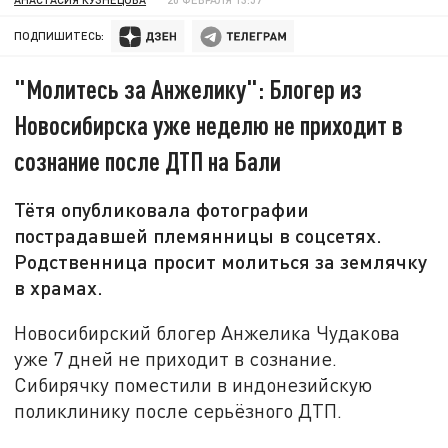
ПОДПИШИТЕСЬ:
"Молитесь за Анжелику": Блогер из
Новосибирска уже неделю не приходит в
сознание после ДТП на Бали
Тётя опубликовала фотографии
пострадавшей племянницы в соцсетях.
Родственница просит молиться за землячку
в храмах.
Новосибирский блогер Анжелика Чудакова
уже 7 дней не приходит в сознание.
Сибирячку поместили в индонезийскую
поликлинику после серьёзного ДТП.