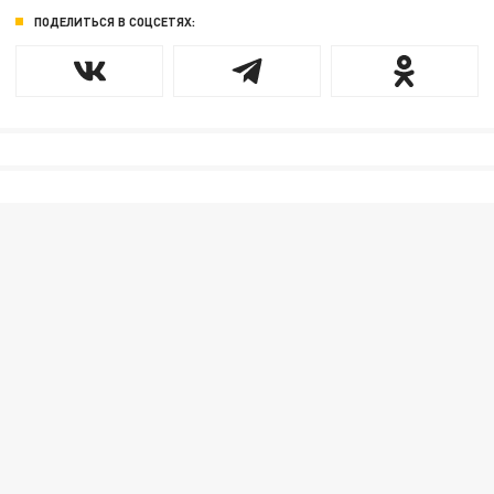
ПОДЕЛИТЬСЯ В СОЦСЕТЯХ: