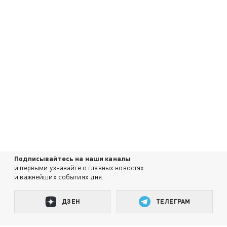
Подписывайтесь на наши каналы
и первыми узнавайте о главных новостях
и важнейших событиях дня.
ДЗЕН
ТЕЛЕГРАМ