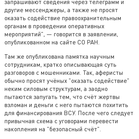
запрашивают сведения через телеграмм и
другие мессенджеры, а также не просят
оказать содействие правоохранительным
органам в проведении оперативных
мероприятий", — говорится в заявлении,
опубликованном на сайте СО РАН.
Там же опубликована памятка научным
сотрудникам, кратко описывающая суть
разговоров с мошенниками. Так, аферисты
обычно просят учёных "оказать содействие"
неким силовым структурам, а заодно
пытаются запугать тем, что счёт жертвы
взломан и деньги с него пытаются похитить
для финансирования ВСУ. После чего следует
привычная схема с уговорами перевести
накопления на "безопасный счёт".