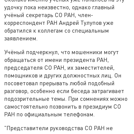
удочку пока неизвестно, однако главный
учёный секретарь СО РАН, член-
корреспондент РАН Андрей Тулупов уже
обратился к коллегам со специальным
заявлением.
Учёный подчеркнул, что мошенники могут
обращаться от имени президента РАН,
председателя СО РАН, их заместителей,
помощников и других должностных лиц. Он
посоветовал прерывать любой подобный
разговор, особенно если беседа затрагивает
подозрительные темы. При сомнениях можно
самостоятельно позвонить в президиум СО
РАН по официальным телефонам.
"Представители руководства СО РАН не