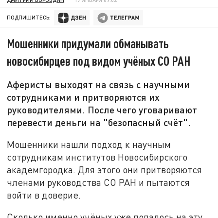
ПОДПИШИТЕСЬ:
Мошенники придумали обманывать
новосибирцев под видом учёных СО РАН
Аферисты выходят на связь с научными
сотрудниками и притворяются их
руководителями. После чего уговаривают
перевести деньги на "безопасный счёт".
Мошенники нашли подход к научным
сотрудникам институтов Новосибирского
академгородка. Для этого они притворяются
членами руководства СО РАН и пытаются
войти в доверие.
Сколько именно учёных уже попалось на эту