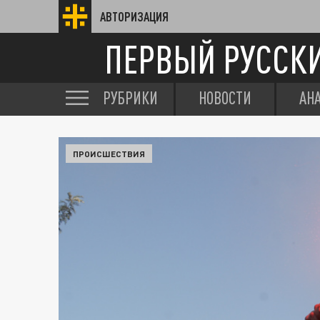
АВТОРИЗАЦИЯ
ПЕРВЫЙ РУССК
РУБРИКИ
НОВОСТИ
АН
ПРОИСШЕСТВИЯ