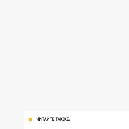
ЧИТАЙТЕ ТАКЖЕ: