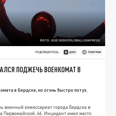
ФОТО: JOSE GODOY/GLOBALLOOKPRESS
ПОДПИШИТЕСЬ:
АЛСЯ ПОДЖЕЧЬ ВОЕНКОМАТ В
омата в Бердске, но огонь быстро потух.
ь военный комиссариат города Бердска в
а Первомайской, 66. Инцидент имел место