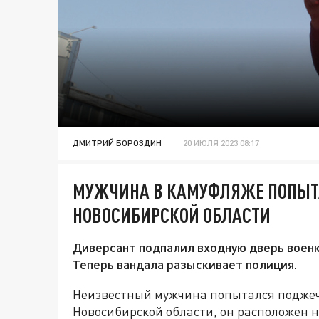
ДМИТРИЙ БОРОЗДИН
20 ИЮЛЯ 2023 08:17
МУЖЧИНА В КАМУФЛЯЖЕ ПОПЫТ
НОВОСИБИРСКОЙ ОБЛАСТИ
Диверсант подпалил входную дверь военк
Теперь вандала разыскивает полиция.
Неизвестный мужчина попытался поджеч
Новосибирской области, он расположен н