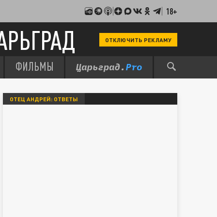
18+
АРЬГРАД
ОТКЛЮЧИТЬ РЕКЛАМУ
ФИЛЬМЫ
ОТЕЦ АНДРЕЙ: ОТВЕТЫ