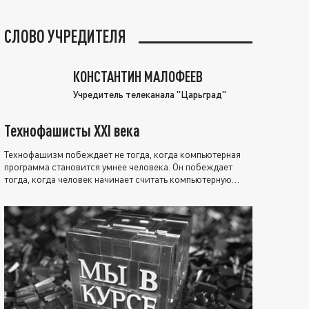
СЛОВО УЧРЕДИТЕЛЯ
КОНСТАНТИН МАЛОФЕЕВ
Учредитель телеканала "Царьград"
Технофашисты XXI века
Технофашизм побеждает не тогда, когда компьютерная
программа становится умнее человека. Он побеждает
тогда, когда человек начинает считать компьютерную
программу нравственно выше себя.