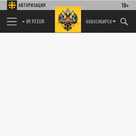
18+
АВТОРИЗАЦИЯ
89.93 EUR
НОВОСИБИРСК