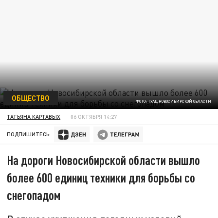
ОБЩЕСТВО
ФОТО: ТУАД НОВОСИБИРСКОЙ ОБЛАСТИ
ТАТЬЯНА КАРТАВЫХ
06 ОКТЯБРЯ 14:27
ПОДПИШИТЕСЬ:
На дороги Новосибирской области вышло
более 600 единиц техники для борьбы со
снегопадом