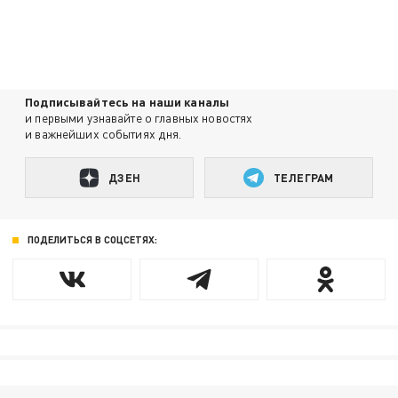
Подписывайтесь на наши каналы
и первыми узнавайте о главных новостях
и важнейших событиях дня.
ДЗЕН
ТЕЛЕГРАМ
ПОДЕЛИТЬСЯ В СОЦСЕТЯХ: