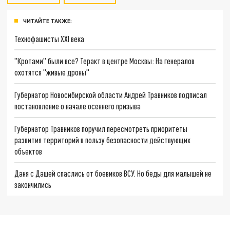
ЧИТАЙТЕ ТАКЖЕ:
Технофашисты XXI века
"Кротами" были все? Теракт в центре Москвы: На генералов
охотятся "живые дроны"
Губернатор Новосибирской области Андрей Травников подписал
постановление о начале осеннего призыва
Губернатор Травников поручил пересмотреть приоритеты
развития территорий в пользу безопасности действующих
объектов
Даня с Дашей спаслись от боевиков ВСУ. Но беды для малышей не
закончились