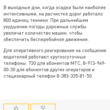
В выходные дни, когда осадки были наиболее
интенсивными, на расчистке дорог работало
800 единиц техники. При дальнейшем
ухудшении погоды дорожные службы
увеличат количество машин, чтобы
обеспечить бесперебойное движение.
Для оперативного реагирования на сообщения
водителей работают круглосуточные
телефоны: 730 для абонентов МТС, 8-913-949-
00-30 для абонентов других операторов и
стационарный телефон 8-383-335-81-50.