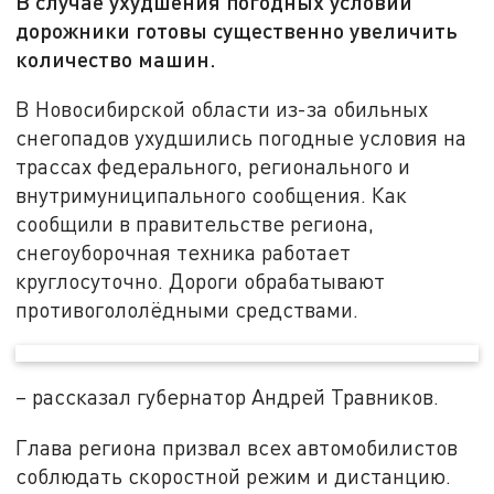
В случае ухудшения погодных условий
дорожники готовы существенно увеличить
количество машин.
В Новосибирской области из-за обильных
снегопадов ухудшились погодные условия на
трассах федерального, регионального и
внутримуниципального сообщения. Как
сообщили в правительстве региона,
снегоуборочная техника работает
круглосуточно. Дороги обрабатывают
противогололёдными средствами.
– рассказал губернатор Андрей Травников.
Глава региона призвал всех автомобилистов
соблюдать скоростной режим и дистанцию.