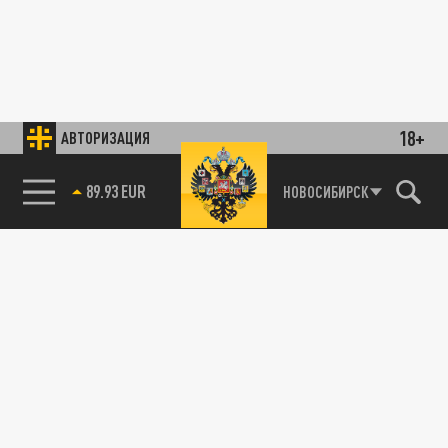
18+
АВТОРИЗАЦИЯ
89.93 EUR
НОВОСИБИРСК