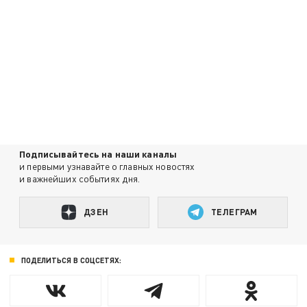
Подписывайтесь на наши каналы
и первыми узнавайте о главных новостях
и важнейших событиях дня.
ДЗЕН
ТЕЛЕГРАМ
ПОДЕЛИТЬСЯ В СОЦСЕТЯХ: