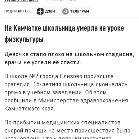
ПОДПИШИТЕСЬ:
На Камчатке школьница умерла на уроке
физкультуры
Девочке стало плохо на школьном стадионе,
врачи не успели её спасти.
В школе №2 города Елизово произошла
трагедия: 15-летняя школьница скончалась
прямо в учебном заведении. Об этом
сообщили в Министерстве здравоохранения
Камчатского края.
По прибытии медицинских специалистов
скорой помощи на место происшествия было
установлено, что у девочки наступила