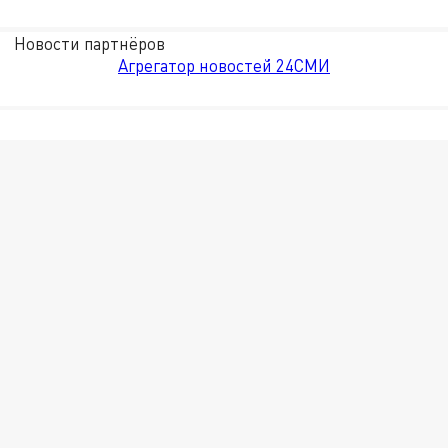
Новости партнёров
Агрегатор новостей 24СМИ