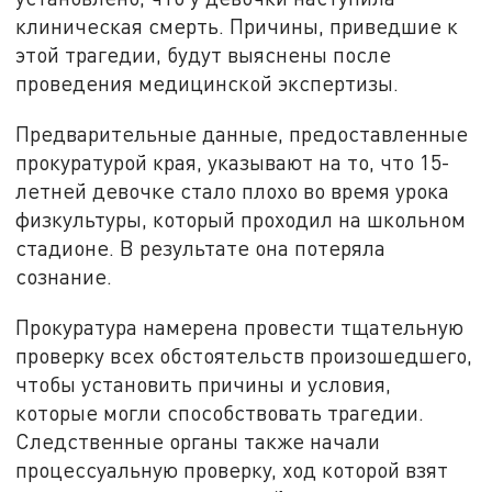
клиническая смерть. Причины, приведшие к
этой трагедии, будут выяснены после
проведения медицинской экспертизы.
Предварительные данные, предоставленные
прокуратурой края, указывают на то, что 15-
летней девочке стало плохо во время урока
физкультуры, который проходил на школьном
стадионе. В результате она потеряла
сознание.
Прокуратура намерена провести тщательную
проверку всех обстоятельств произошедшего,
чтобы установить причины и условия,
которые могли способствовать трагедии.
Следственные органы также начали
процессуальную проверку, ход которой взят