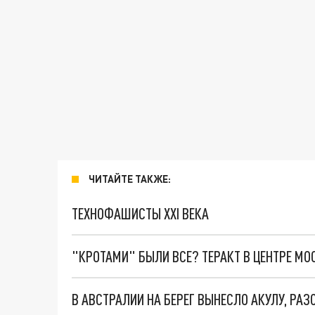
ЧИТАЙТЕ ТАКЖЕ:
ТЕХНОФАШИСТЫ XXI ВЕКА
"КРОТАМИ" БЫЛИ ВСЕ? ТЕРАКТ В ЦЕНТРЕ М
В АВСТРАЛИИ НА БЕРЕГ ВЫНЕСЛО АКУЛУ, Р