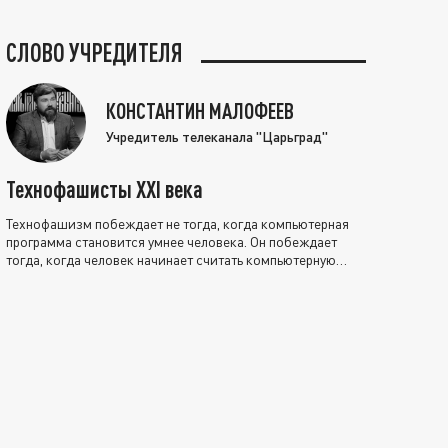
СЛОВО УЧРЕДИТЕЛЯ
КОНСТАНТИН МАЛОФЕЕВ
Учредитель телеканала "Царьград"
Технофашисты XXI века
Технофашизм побеждает не тогда, когда компьютерная
программа становится умнее человека. Он побеждает
тогда, когда человек начинает считать компьютерную
программу нравственно выше себя.