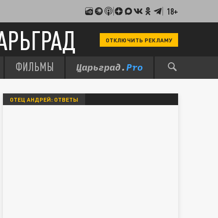
18+
АРЬГРАД
ОТКЛЮЧИТЬ РЕКЛАМУ
ФИЛЬМЫ
ОТЕЦ АНДРЕЙ: ОТВЕТЫ