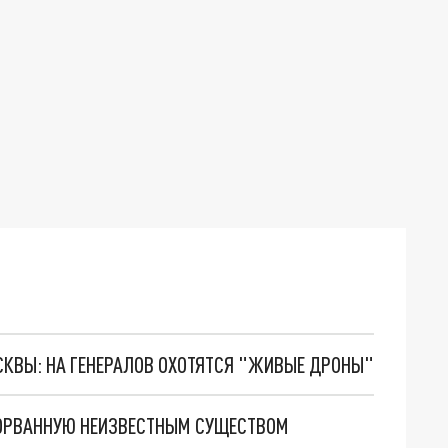
ОСКВЫ: НА ГЕНЕРАЛОВ ОХОТЯТСЯ "ЖИВЫЕ ДРОНЫ"
АЗОРВАННУЮ НЕИЗВЕСТНЫМ СУЩЕСТВОМ