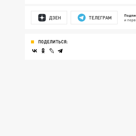
Подпи
ДЗЕН
ТЕЛЕГРАМ
и перв
ПОДЕЛИТЬСЯ: