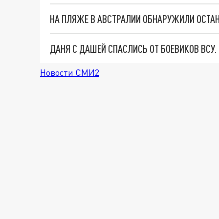
ДАНЯ С ДАШЕЙ СПАСЛИСЬ ОТ БОЕВИКОВ ВСУ
Новости СМИ2