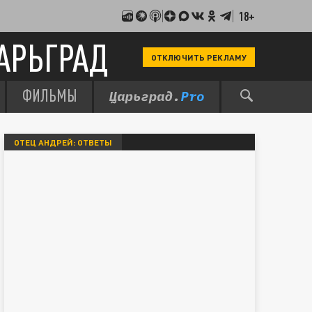
18+
АРЬГРАД
ОТКЛЮЧИТЬ РЕКЛАМУ
ФИЛЬМЫ
ОТЕЦ АНДРЕЙ: ОТВЕТЫ