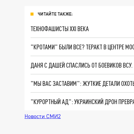
ЧИТАЙТЕ ТАКЖЕ:
ТЕХНОФАШИСТЫ XXI ВЕКА
"КРОТАМИ" БЫЛИ ВСЕ? ТЕРАКТ В ЦЕНТРЕ М
ДАНЯ С ДАШЕЙ СПАСЛИСЬ ОТ БОЕВИКОВ ВСУ
"КУРОРТНЫЙ АД": УКРАИНСКИЙ ДРОН ПРЕВР
Новости СМИ2