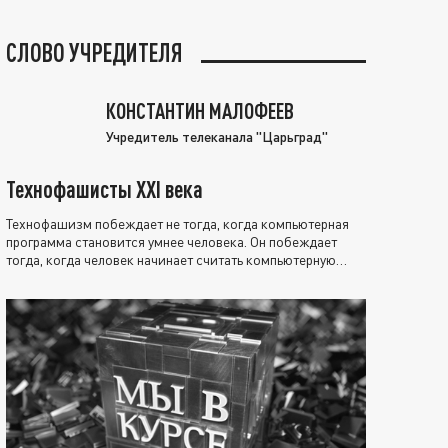
СЛОВО УЧРЕДИТЕЛЯ
КОНСТАНТИН МАЛОФЕЕВ
Учредитель телеканала "Царьград"
Технофашисты XXI века
Технофашизм побеждает не тогда, когда компьютерная
программа становится умнее человека. Он побеждает
тогда, когда человек начинает считать компьютерную
программу нравственно выше себя.