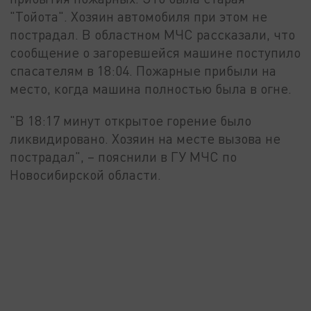
"Тойота". Хозяин автомобиля при этом не
пострадал. В областном МЧС рассказали, что
сообщение о загоревшейся машине поступило
спасателям в 18:04. Пожарные прибыли на
место, когда машина полностью была в огне.
"В 18:17 минут открытое горение было
ликвидировано. Хозяин на месте вызова не
пострадал", – пояснили в ГУ МЧС по
Новосибирской области.