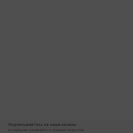
Подписывайтесь на наши каналы
и первыми узнавайте о главных новостях