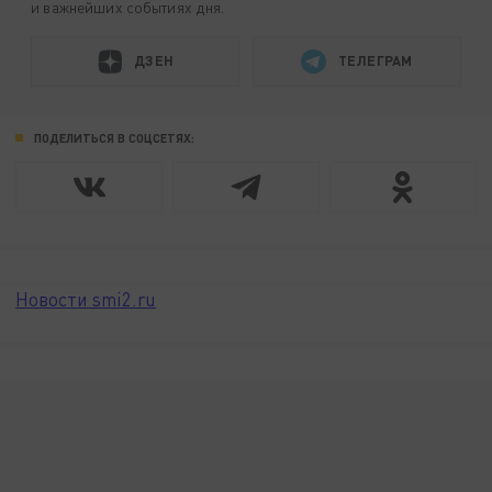
и важнейших событиях дня.
ДЗЕН
ТЕЛЕГРАМ
ПОДЕЛИТЬСЯ В СОЦСЕТЯХ:
Новости smi2.ru