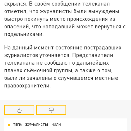
скрылся. В своём сообщении телеканал
отметил, что журналисты были вынуждены
быстро покинуть место происхождения из
опасений, что нападавший может вернуться с
подельниками.
На данный момент состояние пострадавших
журналистов уточняется. Представители
телеканала не сообщают о дальнейших
планах съёмочной группы, а также о том,
были ли заявлены о случившемся местные
правоохранители.
ТЕГИ:
ЖУРНАЛИСТЫ
ЧИЛИ