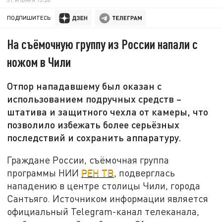
ПОДПИШИТЕСЬ:
На съёмочную группу из России напали с
ножом в Чили
Отпор нападавшему был оказан с
использованием подручных средств –
штатива и защитного чехла от камеры, что
позволило избежать более серьёзных
последствий и сохранить аппаратуру.
Граждане России, съёмочная группа
программы НИИ
РЕН ТВ
, подверглась
нападению в центре столицы Чили, города
Сантьяго. Источником информации является
официальный Telegram-канал телеканала,