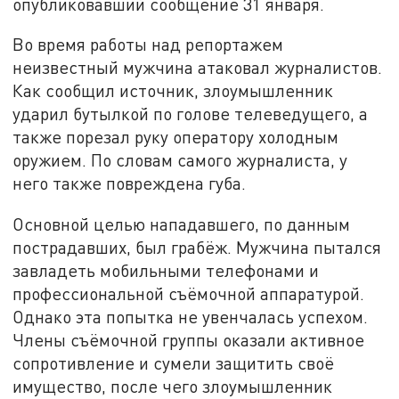
опубликовавший сообщение 31 января.
Во время работы над репортажем
неизвестный мужчина атаковал журналистов.
Как сообщил источник, злоумышленник
ударил бутылкой по голове телеведущего, а
также порезал руку оператору холодным
оружием. По словам самого журналиста, у
него также повреждена губа.
Основной целью нападавшего, по данным
пострадавших, был грабёж. Мужчина пытался
завладеть мобильными телефонами и
профессиональной съёмочной аппаратурой.
Однако эта попытка не увенчалась успехом.
Члены съёмочной группы оказали активное
сопротивление и сумели защитить своё
имущество, после чего злоумышленник