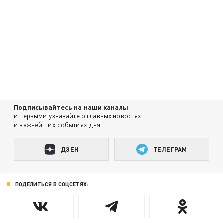
Подписывайтесь на наши каналы
и первыми узнавайте о главных новостях
и важнейших событиях дня.
ДЗЕН
ТЕЛЕГРАМ
ПОДЕЛИТЬСЯ В СОЦСЕТЯХ: