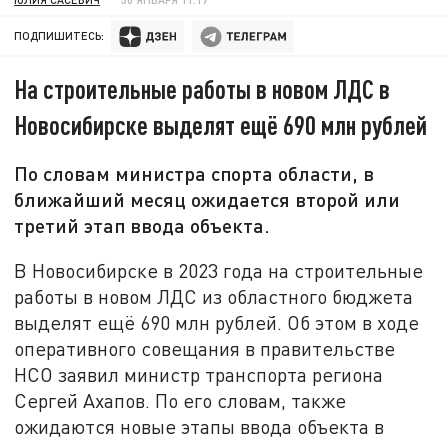
ПОДПИШИТЕСЬ:
На строительные работы в новом ЛДС в
Новосибирске выделят ещё 690 млн рублей
По словам министра спорта области, в
ближайший месяц ожидается второй или
третий этап ввода объекта.
В Новосибирске в 2023 года на строительные
работы в новом ЛДС из областного бюджета
выделят ещё 690 млн рублей. Об этом в ходе
оперативного совещания в правительстве
НСО заявил министр транспорта региона
Сергей Ахапов. По его словам, также
ожидаются новые этапы ввода объекта в