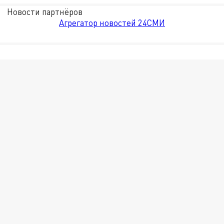
Новости партнёров
Агрегатор новостей 24СМИ