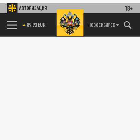
18+
АВТОРИЗАЦИЯ
89.93 EUR
НОВОСИБИРСК