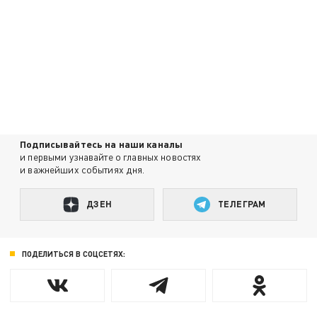
Подписывайтесь на наши каналы
и первыми узнавайте о главных новостях
и важнейших событиях дня.
ДЗЕН
ТЕЛЕГРАМ
ПОДЕЛИТЬСЯ В СОЦСЕТЯХ: