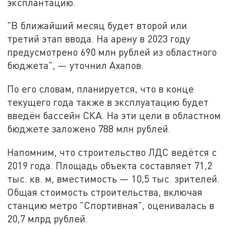
эксплантацию.
"В ближайший месяц будет второй или
третий этап ввода. На арену в 2023 году
предусмотрено 690 млн рублей из областного
бюджета", — уточнил Ахапов.
По его словам, планируется, что в конце
текущего года также в эксплуатацию будет
введён бассейн СКА. На эти цели в областном
бюджете заложено 788 млн рублей.
Напомним, что строительство ЛДС ведётся с
2019 года. Площадь объекта составляет 71,2
тыс. кв. м, вместимость — 10,5 тыс. зрителей.
Общая стоимость строительства, включая
станцию метро "Спортивная", оценивалась в
20,7 млрд рублей.