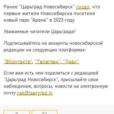
Ранее "Царьград Новосибирск"
писал
, что
первые жители Новосибирска посетили
новый парк "Арена" в 2023 году.
Уважаемые читатели Царьграда!
Подписывайтесь на аккаунты новосибирской
редакции на следующих платформах:
"ВКонтакте"
,
"Телеграм"
,
"Дзен"
.
Если вам есть чем поделиться с редакцией
"Царьград Новосибирск", присылайте свои
наблюдения, вопросы, новости на электронную
почту
nsk@tsargrad.tv