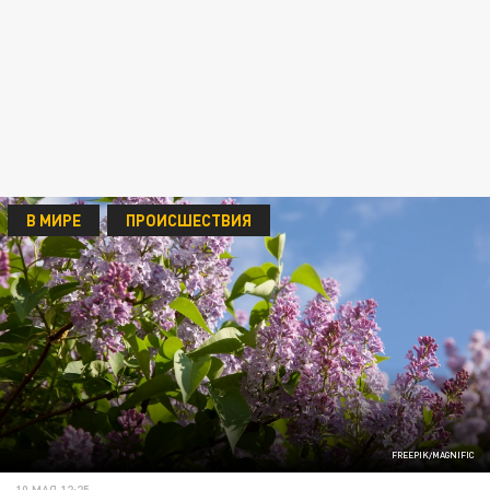
В МИРЕ
ПРОИСШЕСТВИЯ
FREEPIK/MAGNIFIC
10 МАЯ 12:25