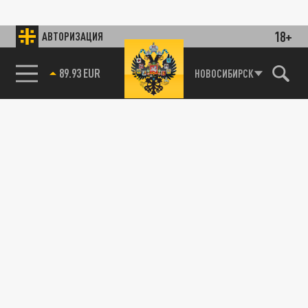
18+
АВТОРИЗАЦИЯ
89.93 EUR
НОВОСИБИРСК