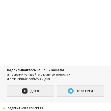
Подписывайтесь на наши каналы
и первыми узнавайте о главных новостях
и важнейших событиях дня.
ДЗЕН
ТЕЛЕГРАМ
ПОДЕЛИТЬСЯ В СОЦСЕТЯХ: