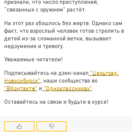
признали, что число преступлений,
"связанных с оружием" растёт.
На этот раз обошлось без жертв. Однако сам
факт, что взрослый человек готов стрелять в
детей из-за сломанной ветки, вызывает
недоумение и тревогу.
Уважаемые читатели!
Подписывайтесь на дзен-канал
"Царьград.
Новосибирск"
, наши сообщества во
"ВКонтакте"
и
"Одноклассниках"
.
Оставайтесь на связи и будьте в курсе!