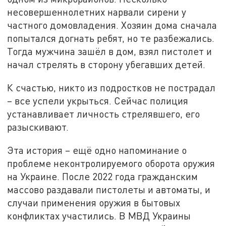
несовершеннолетних нарвали сирени у
частного домовладения. Хозяин дома сначала
попытался догнать ребят, но те разбежались.
Тогда мужчина зашёл в дом, взял пистолет и
начал стрелять в сторону убегавших детей.
К счастью, никто из подростков не пострадал
– все успели укрыться. Сейчас полиция
устанавливает личность стрелявшего, его
разыскивают.
Эта история – ещё одно напоминание о
проблеме неконтролируемого оборота оружия
на Украине. После 2022 года гражданским
массово раздавали пистолеты и автоматы, и
случаи применения оружия в бытовых
конфликтах участились. В МВД Украины