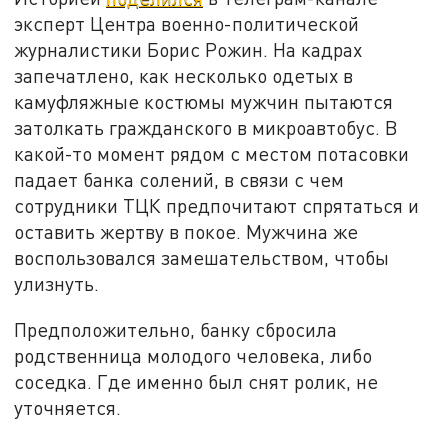
эксперт Центра военно-политической
журналистики Борис Рожин. На кадрах
запечатлено, как несколько одетых в
камуфляжные костюмы мужчин пытаются
затолкать гражданского в микроавтобус. В
какой-то момент рядом с местом потасовки
падает банка солений, в связи с чем
сотрудники ТЦК предпочитают спрятаться и
оставить жертву в покое. Мужчина же
воспользовался замешательством, чтобы
улизнуть.
Предположительно, банку сбросила
родственница молодого человека, либо
соседка. Где именно был снят ролик, не
уточняется.