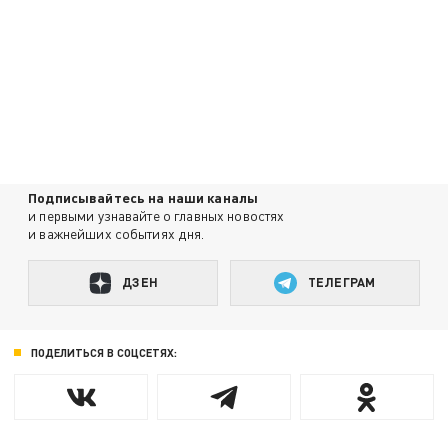
Подписывайтесь на наши каналы
и первыми узнавайте о главных новостях
и важнейших событиях дня.
ДЗЕН
ТЕЛЕГРАМ
ПОДЕЛИТЬСЯ В СОЦСЕТЯХ: