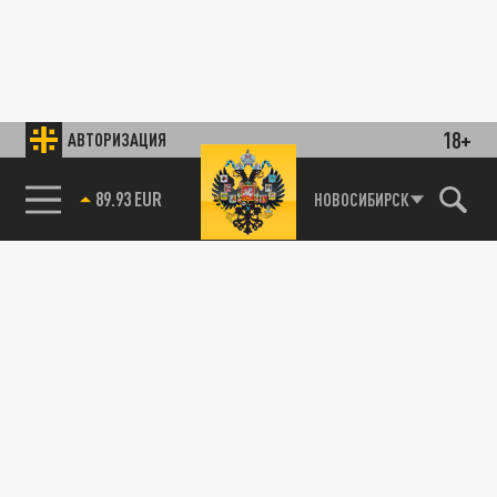
18+
АВТОРИЗАЦИЯ
89.93 EUR
НОВОСИБИРСК