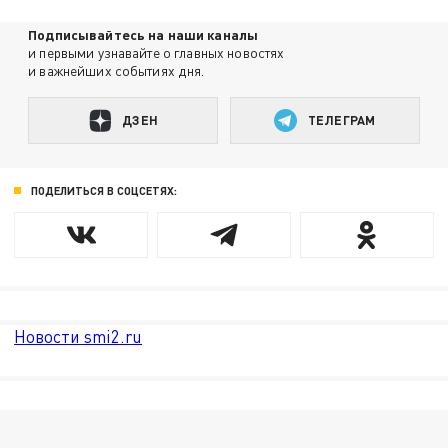
Подписывайтесь на наши каналы
и первыми узнавайте о главных новостях
и важнейших событиях дня.
ДЗЕН
ТЕЛЕГРАМ
ПОДЕЛИТЬСЯ В СОЦСЕТЯХ:
Новости smi2.ru