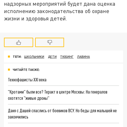
надзорных мероприятий будет дана оценка
исполнению законодательства об охране
жизни и здоровья детей.
ТЕГИ:
ШКОЛЬНИКИ
ДЕТИ
ТЮБИНГ
ЛАВИНА
ЧИТАЙТЕ ТАКЖЕ:
Технофашисты XXI века
"Кротами" были все? Теракт в центре Москвы: На генералов
охотятся "живые дроны"
Даня с Дашей спаслись от боевиков ВСУ. Но беды для малышей не
закончились