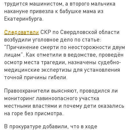
трудится машинистом, а второго мальчика
накануне привезла к бабушке мама из
Екатеринбурга.
Следователи
СКР по Свердловской области
возбудили уголовное дело по статье:
"Причинение смерти по неосторожности двум
лицам". Как отметили в ведомстве, проведён
осмотр места трагедии, назначены судебно-
медицинские экспертизы для установления
точной причины гибели.
Правоохранители выясняют, проводился ли
мониторинг лавиноопасного участка
местными властями и почему дети оказались
на горе без присмотра.
В прокуратуре добавили, что в ходе