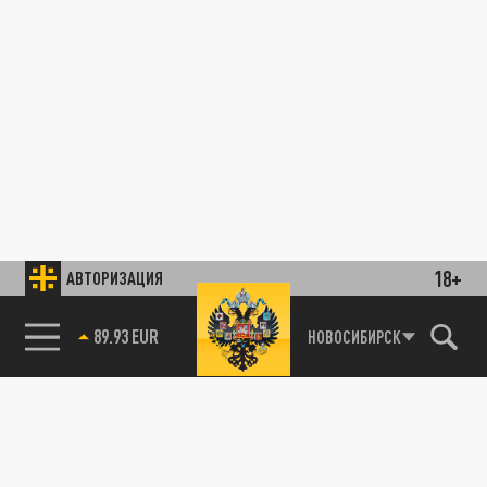
18+
АВТОРИЗАЦИЯ
89.93 EUR
НОВОСИБИРСК