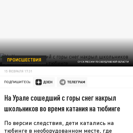
ПРОИСШЕСТВИЯ
СУ СК РОССИИ ПО СВЕРДЛОВСКОЙ ОБЛАСТИ
15 ФЕВРАЛЯ 17:31
ПОДПИШИТЕСЬ:
На Урале сошедший с горы снег накрыл
школьников во время катания на тюбинге
По версии следствия, дети катались на
тюбинге в необорудованном месте, где