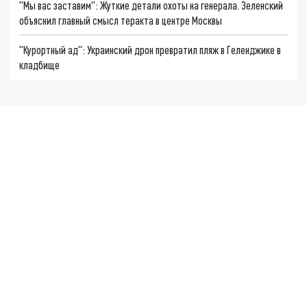
"Мы вас заставим": Жуткие детали охоты на генерала. Зеленский
объяснил главный смысл теракта в центре Москвы
"Курортный ад": Украинский дрон превратил пляж в Геленджике в
кладбище