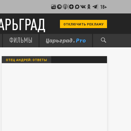
18+
АРЬГРАД
ОТКЛЮЧИТЬ РЕКЛАМУ
ФИЛЬМЫ
ОТЕЦ АНДРЕЙ: ОТВЕТЫ