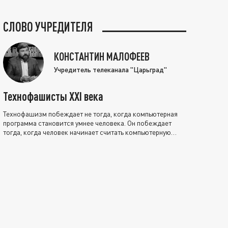
СЛОВО УЧРЕДИТЕЛЯ
КОНСТАНТИН МАЛОФЕЕВ
Учредитель телеканала "Царьград"
Технофашисты XXI века
Технофашизм побеждает не тогда, когда компьютерная
программа становится умнее человека. Он побеждает
тогда, когда человек начинает считать компьютерную
программу нравственно выше себя.