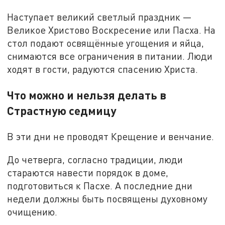
Наступает великий светлый праздник —
Великое Христово Воскресение или Пасха. На
стол подают освящённые угощения и яйца,
снимаются все ограничения в питании. Люди
ходят в гости, радуются спасению Христа.
Что можно и нельзя делать в
Страстную седмицу
В эти дни не проводят Крещение и венчание.
До четверга, согласно традиции, люди
стараются навести порядок в доме,
подготовиться к Пасхе. А последние дни
недели должны быть посвящены духовному
очищению.