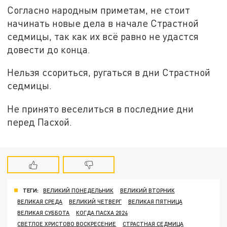
Согласно народным приметам, не стоит
начинать новые дела в начале Страстной
седмицы, так как их всё равно не удастся
довести до конца.
Нельзя ссориться, ругаться в дни Страстной
седмицы.
Не принято веселиться в последние дни
перед Пасхой.
ТЕГИ:
ВЕЛИКИЙ ПОНЕДЕЛЬНИК
ВЕЛИКИЙ ВТОРНИК
ВЕЛИКАЯ СРЕДА
ВЕЛИКИЙ ЧЕТВЕРГ
ВЕЛИКАЯ ПЯТНИЦА
ВЕЛИКАЯ СУББОТА
КОГДА ПАСХА 2024
СВЕТЛОЕ ХРИСТОВО ВОСКРЕСЕНИЕ
СТРАСТНАЯ СЕДМИЦА