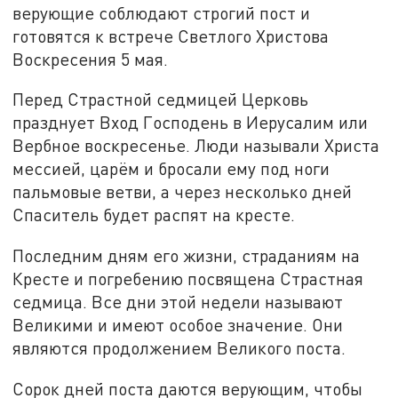
верующие соблюдают строгий пост и
готовятся к встрече Светлого Христова
Воскресения 5 мая.
Перед Страстной седмицей Церковь
празднует Вход Господень в Иерусалим или
Вербное воскресенье. Люди называли Христа
мессией, царём и бросали ему под ноги
пальмовые ветви, а через несколько дней
Спаситель будет распят на кресте.
Последним дням его жизни, страданиям на
Кресте и погребению посвящена Страстная
седмица. Все дни этой недели называют
Великими и имеют особое значение. Они
являются продолжением Великого поста.
Сорок дней поста даются верующим, чтобы