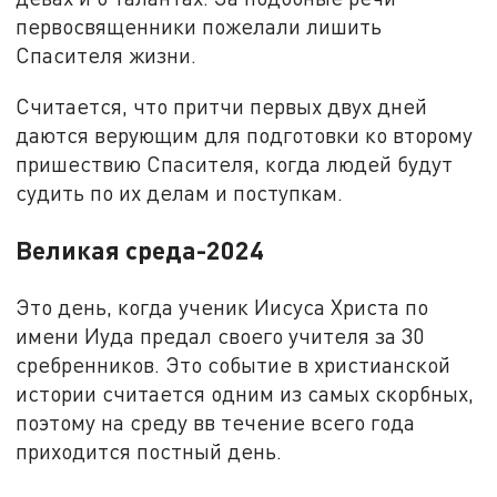
первосвященники пожелали лишить
Спасителя жизни.
Считается, что притчи первых двух дней
даются верующим для подготовки ко второму
пришествию Спасителя, когда людей будут
судить по их делам и поступкам.
Великая среда-2024
Это день, когда ученик Иисуса Христа по
имени Иуда предал своего учителя за 30
сребренников. Это событие в христианской
истории считается одним из самых скорбных,
поэтому на среду вв течение всего года
приходится постный день.