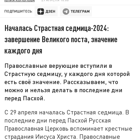
ПОДПИШИТЕСЬ:
Началась Страстная седмица-2024:
завершение Великого поста, значение
каждого дня
Православные верующие вступили в
Страстную седмицу, у каждого дня которой
есть своё значение. Рассказываем, что
можно и нельзя делать в последние дни
перед Пасхой.
С 29 апреля началась Страстная седмица. В
последние дни перед Пасхой Русская
Православная Церковь вспоминает крестные
страдания Иисуса Христа. Православные