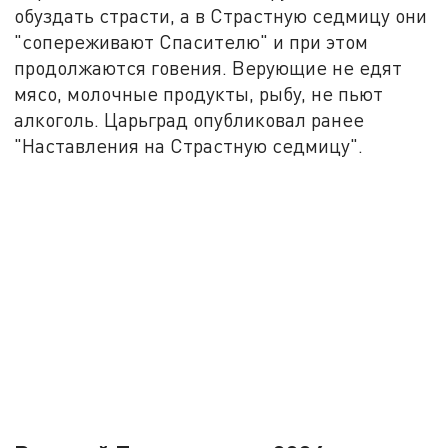
обуздать страсти, а в Страстную седмицу они
"сопереживают Спасителю" и при этом
продолжаются говения. Верующие не едят
мясо, молочные продукты, рыбу, не пьют
алкоголь. Царьград опубликовал ранее
"Наставления на Страстную седмицу".