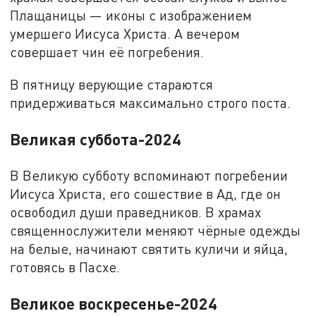
Плащаницы — иконы с изображением
умершего Иисуса Христа. А вечером
совершает чин её погребения.
В пятницу верующие стараются
придерживаться максимально строго поста.
Великая суббота-2024
В Великую субботу вспоминают погребении
Иисуса Христа, его сошествие в Ад, где он
освободил души праведников. В храмах
священнослужители меняют чёрные одежды
на белые, начинают святить куличи и яйца,
готовясь в Пасхе.
Великое воскресенье-2024