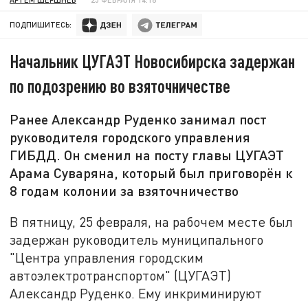
ПОДПИШИТЕСЬ:
Начальник ЦУГАЭТ Новосибирска задержан
по подозрению во взяточничестве
Ранее Александр Руденко занимал пост
руководителя городского управления
ГИБДД. Он сменил на посту главы ЦУГАЭТ
Арама Суваряна, который был приговорён к
8 годам колонии за взяточничество
В пятницу, 25 февраля, на рабочем месте был
задержан руководитель муниципального
"Центра управления городским
автоэлектротранспортом" (ЦУГАЭТ)
Александр Руденко. Ему инкриминируют