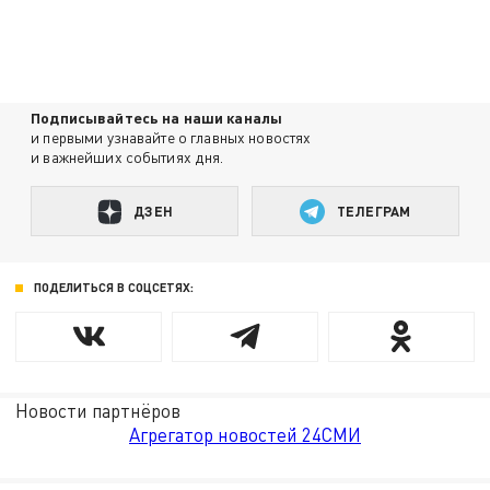
Подписывайтесь на наши каналы
и первыми узнавайте о главных новостях
и важнейших событиях дня.
ДЗЕН
ТЕЛЕГРАМ
ПОДЕЛИТЬСЯ В СОЦСЕТЯХ:
Новости партнёров
Агрегатор новостей 24СМИ