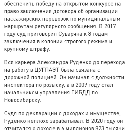
обеспечить победу на открытом конкурсе на
право заключения договора об организации
пассажирских перевозок по муниципальным
маршрутам регулярного сообщения. В 2017
году суд приговорил Суваряна к 8 годам
заключения в колонии строгого режима и
крупному штрафу.
Вся карьера Александра Руденко до перехода
на работу в ЦУГПАЭТ была связана с
дорожной полицией. Он начинал с должности
инспектора по розыску, а в 2009 году стал
начальником управления ГИБДД по
Новосибирску.
Судя по декларации о доходах и имуществе,
Руденко неплохо зарабатывал. В 2020 году он
отчитался о доходе в 6 миллионов 823 тысячи