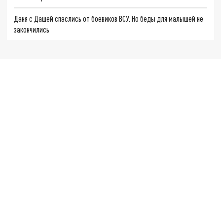
Даня с Дашей спаслись от боевиков ВСУ. Но беды для малышей не
закончились