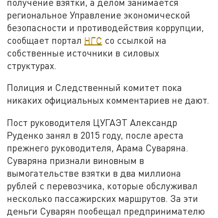
получение взятки, а делом занимается
региональное Управление экономической
безопасности и противодействия коррупции,
сообщает портал
НГС
со ссылкой на
собственные источники в силовых
структурах.
Полиция и Следственный комитет пока
никаких официальных комментариев не дают.
Пост руководителя ЦУГАЭТ Александр
Руденко занял в 2015 году, после ареста
прежнего руководителя, Арама Суваряна.
Суваряна признали виновным в
вымогательстве взятки в два миллиона
рублей с перевозчика, которые обслуживал
несколько пассажирских маршрутов. За эти
деньги Суварян пообещал предпринимателю